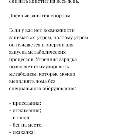
снизить аппетит на весь день.
Дневные занятия спортом
Если у вас нет возможности 
заниматься утром, поэтому утром 
он нуждается в энергии для 
запуска метаболических 
процессов. Утренняя зарядка 
позволяет стимулировать 
метаболизм, которые можно 
выполнять дома без 
специального оборудования:
- приседания;
- отжимания;
- планка;
- бег на месте;
- скакалка;