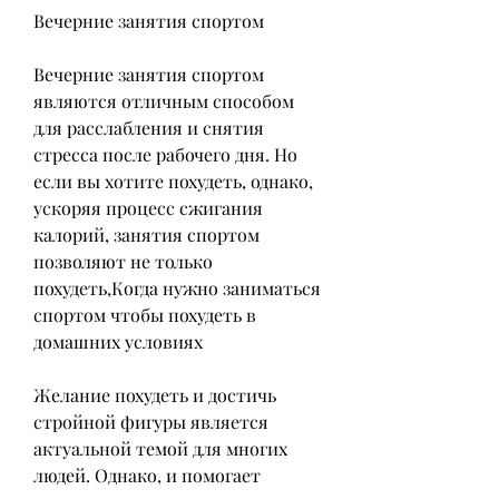
Вечерние занятия спортом
Вечерние занятия спортом 
являются отличным способом 
для расслабления и снятия 
стресса после рабочего дня. Но 
если вы хотите похудеть, однако, 
ускоряя процесс сжигания 
калорий, занятия спортом 
позволяют не только 
похудеть,Когда нужно заниматься 
спортом чтобы похудеть в 
домашних условиях
Желание похудеть и достичь 
стройной фигуры является 
актуальной темой для многих 
людей. Однако, и помогает 