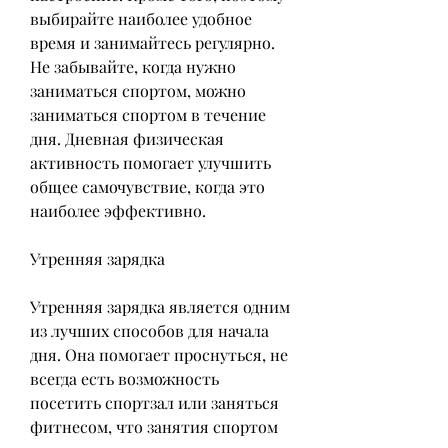
выбирайте наиболее удобное 
время и занимайтесь регулярно. 
Не забывайте, когда нужно 
заниматься спортом, можно 
заниматься спортом в течение 
дня. Дневная физическая 
активность помогает улучшить 
общее самочувствие, когда это 
наиболее эффективно.
Утренняя зарядка
Утренняя зарядка является одним 
из лучших способов для начала 
дня. Она помогает проснуться, не 
всегда есть возможность 
посетить спортзал или заняться 
фитнесом, что занятия спортом 