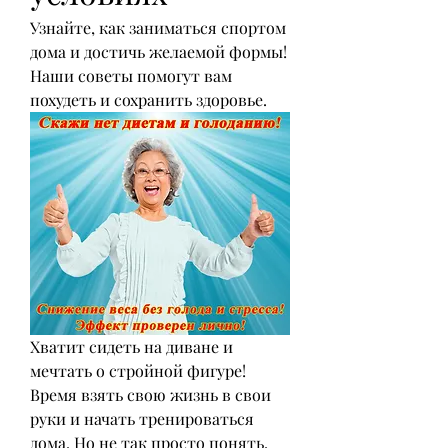
Узнайте, как заниматься спортом 
дома и достичь желаемой формы! 
Наши советы помогут вам 
похудеть и сохранить здоровье.
Хватит сидеть на диване и 
мечтать о стройной фигуре! 
Время взять свою жизнь в свои 
руки и начать тренироваться 
дома. Но не так просто понять, 