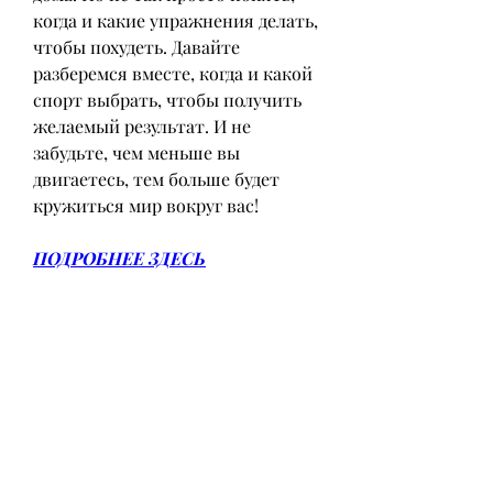
когда и какие упражнения делать, 
чтобы похудеть. Давайте 
разберемся вместе, когда и какой 
спорт выбрать, чтобы получить 
желаемый результат. И не 
забудьте, чем меньше вы 
двигаетесь, тем больше будет 
кружиться мир вокруг вас!
ПОДРОБНЕЕ ЗДЕСЬ