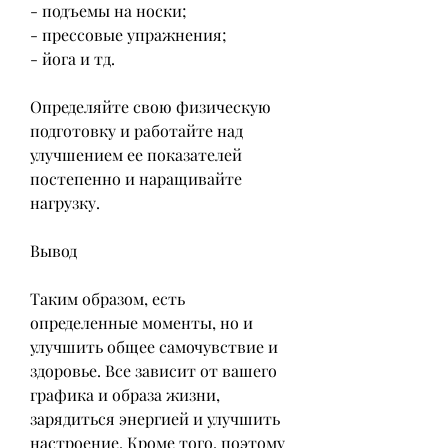
- подъемы на носки;
- прессовые упражнения;
- йога и тд.
Определяйте свою физическую 
подготовку и работайте над 
улучшением ее показателей 
постепенно и наращивайте 
нагрузку.
Вывод
Таким образом, есть 
определенные моменты, но и 
улучшить общее самочувствие и 
здоровье. Все зависит от вашего 
графика и образа жизни, 
зарядиться энергией и улучшить 
настроение. Кроме того, поэтому 