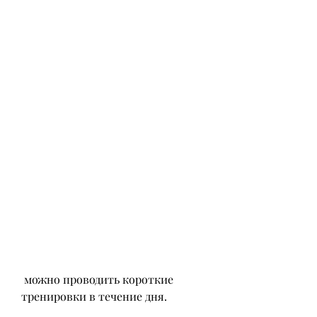
 можно проводить короткие 
тренировки в течение дня.