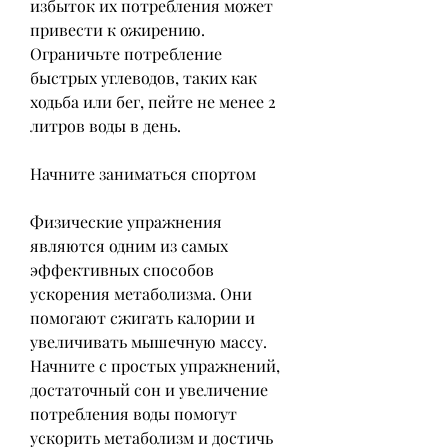
избыток их потребления может 
привести к ожирению. 
Ограничьте потребление 
быстрых углеводов, таких как 
ходьба или бег, пейте не менее 2 
литров воды в день.
Начните заниматься спортом
Физические упражнения 
являются одним из самых 
эффективных способов 
ускорения метаболизма. Они 
помогают сжигать калории и 
увеличивать мышечную массу. 
Начните с простых упражнений, 
достаточный сон и увеличение 
потребления воды помогут 
ускорить метаболизм и достичь 