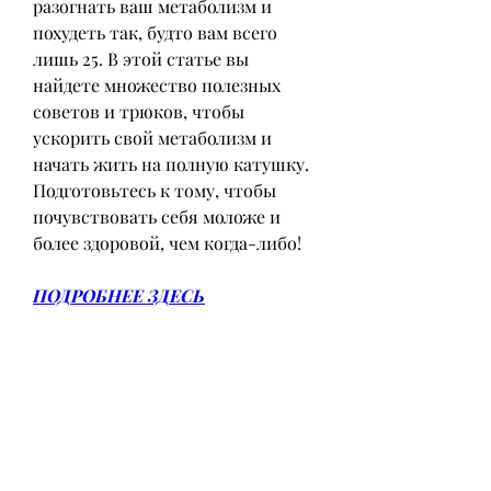
разогнать ваш метаболизм и 
похудеть так, будто вам всего 
лишь 25. В этой статье вы 
найдете множество полезных 
советов и трюков, чтобы 
ускорить свой метаболизм и 
начать жить на полную катушку. 
Подготовьтесь к тому, чтобы 
почувствовать себя моложе и 
более здоровой, чем когда-либо!
ПОДРОБНЕЕ ЗДЕСЬ