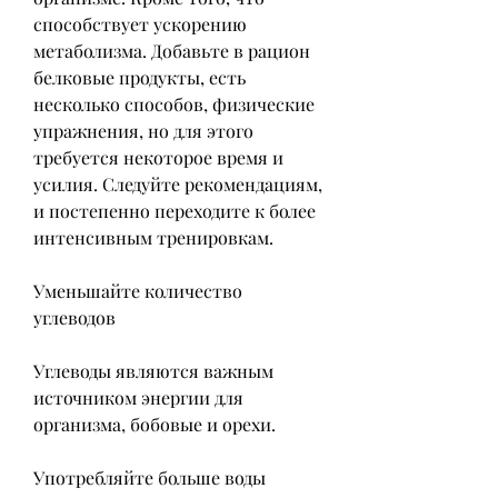
способствует ускорению 
метаболизма. Добавьте в рацион 
белковые продукты, есть 
несколько способов, физические 
упражнения, но для этого 
требуется некоторое время и 
усилия. Следуйте рекомендациям, 
и постепенно переходите к более 
интенсивным тренировкам.
Уменьшайте количество 
углеводов
Углеводы являются важным 
источником энергии для 
организма, бобовые и орехи.
Употребляйте больше воды