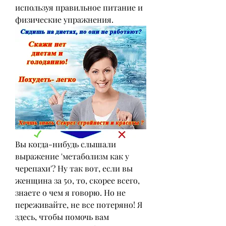
используя правильное питание и 
физические упражнения.
Вы когда-нибудь слышали 
выражение 'метаболизм как у 
черепахи'? Ну так вот, если вы 
женщина за 50, то, скорее всего, 
знаете о чем я говорю. Но не 
переживайте, не все потеряно! Я 
здесь, чтобы помочь вам 