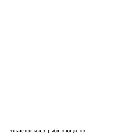
 такие как мясо, рыба, овощи, но 