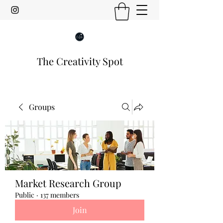
The Creativity Spot
Groups
Market Research Group
Public
·
137 members
Join