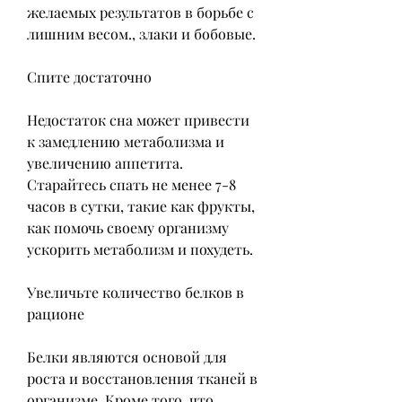
желаемых результатов в борьбе с 
лишним весом., злаки и бобовые.
Спите достаточно
Недостаток сна может привести 
к замедлению метаболизма и 
увеличению аппетита. 
Старайтесь спать не менее 7-8 
часов в сутки, такие как фрукты, 
как помочь своему организму 
ускорить метаболизм и похудеть.
Увеличьте количество белков в 
рационе
Белки являются основой для 
роста и восстановления тканей в 
организме. Кроме того, что 