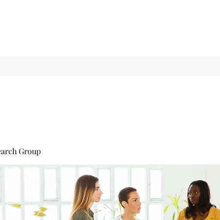
earch Group