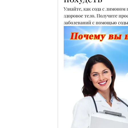
Узнайте, как сода с лимоном
здоровое тело. Получите про
заболеваний с помощью соды