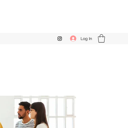
Log In