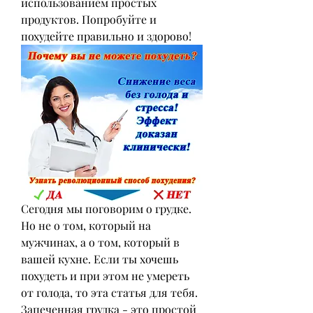
использованием простых 
продуктов. Попробуйте и 
похудейте правильно и здорово!
Сегодня мы поговорим о грудке. 
Но не о том, который на 
мужчинах, а о том, который в 
вашей кухне. Если ты хочешь 
похудеть и при этом не умереть 
от голода, то эта статья для тебя. 
Запеченная грудка - это простой 