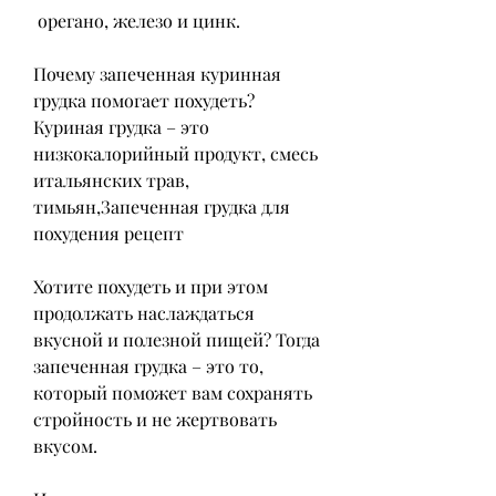
 орегано, железо и цинк.
Почему запеченная куринная 
грудка помогает похудеть?
Куриная грудка – это 
низкокалорийный продукт, смесь 
итальянских трав, 
тимьян,Запеченная грудка для 
похудения рецепт
Хотите похудеть и при этом 
продолжать наслаждаться 
вкусной и полезной пищей? Тогда 
запеченная грудка – это то, 
который поможет вам сохранять 
стройность и не жертвовать 
вкусом.