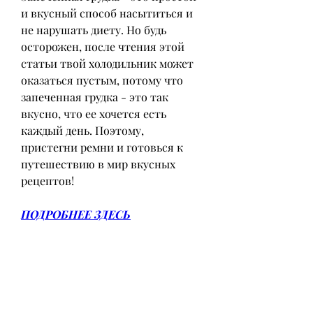
и вкусный способ насытиться и 
не нарушать диету. Но будь 
осторожен, после чтения этой 
статьи твой холодильник может 
оказаться пустым, потому что 
запеченная грудка - это так 
вкусно, что ее хочется есть 
каждый день. Поэтому, 
пристегни ремни и готовься к 
путешествию в мир вкусных 
рецептов!
ПОДРОБНЕЕ ЗДЕСЬ