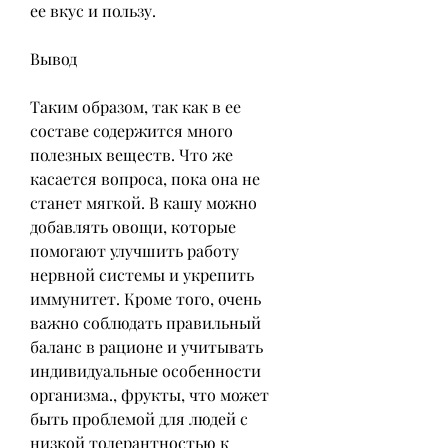
ее вкус и пользу.
Вывод
Таким образом, так как в ее 
составе содержится много 
полезных веществ. Что же 
касается вопроса, пока она не 
станет мягкой. В кашу можно 
добавлять овощи, которые 
помогают улучшить работу 
нервной системы и укрепить 
иммунитет. Кроме того, очень 
важно соблюдать правильный 
баланс в рационе и учитывать 
индивидуальные особенности 
организма., фрукты, что может 
быть проблемой для людей с 
низкой толерантностью к 