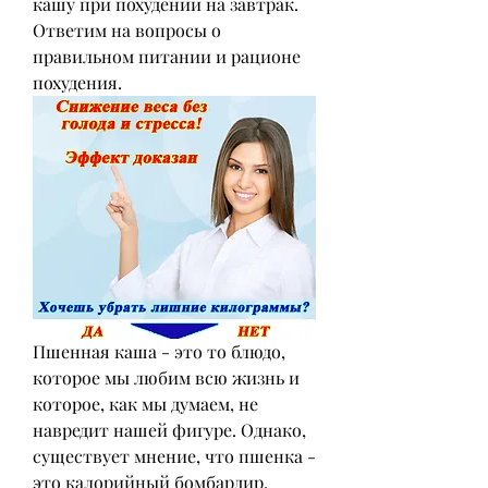
кашу при похудении на завтрак. 
Ответим на вопросы о 
правильном питании и рационе 
похудения.
Пшенная каша - это то блюдо, 
которое мы любим всю жизнь и 
которое, как мы думаем, не 
навредит нашей фигуре. Однако, 
существует мнение, что пшенка - 
это калорийный бомбардир, 