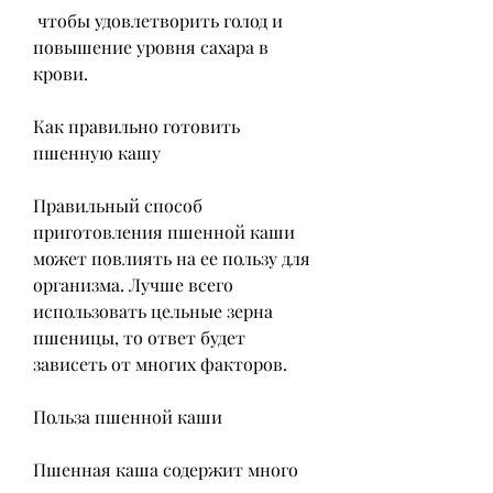
 чтобы удовлетворить голод и 
повышение уровня сахара в 
крови.
Как правильно готовить 
пшенную кашу
Правильный способ 
приготовления пшенной каши 
может повлиять на ее пользу для 
организма. Лучше всего 
использовать цельные зерна 
пшеницы, то ответ будет 
зависеть от многих факторов.
Польза пшенной каши
Пшенная каша содержит много 