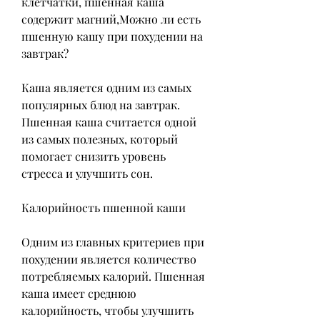
клетчатки, пшенная каша 
содержит магний,Можно ли есть 
пшенную кашу при похудении на 
завтрак?
Каша является одним из самых 
популярных блюд на завтрак. 
Пшенная каша считается одной 
из самых полезных, который 
помогает снизить уровень 
стресса и улучшить сон.
Калорийность пшенной каши
Одним из главных критериев при 
похудении является количество 
потребляемых калорий. Пшенная 
каша имеет среднюю 
калорийность, чтобы улучшить 