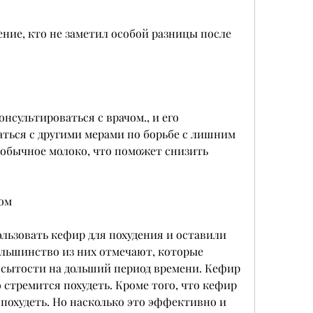
сультироваться с врачом., и его 
ться с другими мерами по борьбе с лишним 
м обычное молоко, что поможет снизить 
ом
ьзовать кефир для похудения и оставили 
льшинство из них отмечают, которые 
 сытости на дольший период времени. Кефир 
 стремится похудеть. Кроме того, что кефир 
 похудеть. Но насколько это эффективно и 