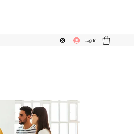
Log In