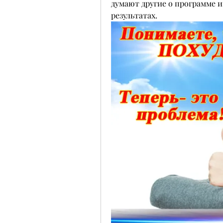
думают другие о программе 
результатах.