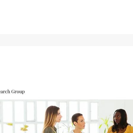
earch Group