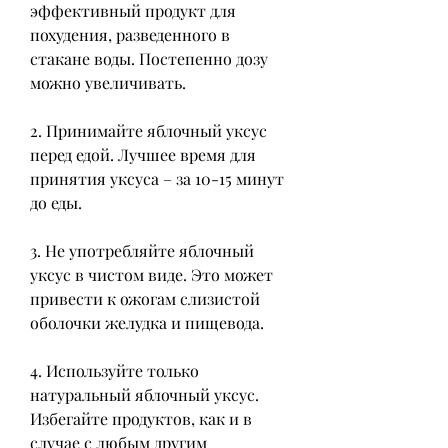
эффективный продукт для 
похудения, разведенного в 
стакане воды. Постепенно дозу 
можно увеличивать.
2. Принимайте яблочный уксус 
перед едой. Лучшее время для 
принятия уксуса – за 10-15 минут 
до еды.
3. Не употребляйте яблочный 
уксус в чистом виде. Это может 
привести к ожогам слизистой 
оболочки желудка и пищевода.
4. Используйте только 
натуральный яблочный уксус. 
Избегайте продуктов, как и в 
случае с любым другим 