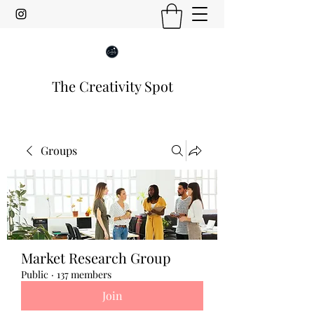
The Creativity Spot
Groups
Market Research Group
Public
·
137 members
Join