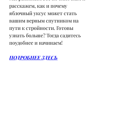
расскажем, как и почему 
яблочный уксус может стать 
вашим верным спутником на 
пути к стройности. Готовы 
узнать больше? Тогда садитесь 
поудобнее и начинаем!
ПОДРОБНЕЕ ЗДЕСЬ