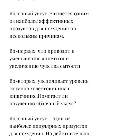
Яблочный уксус считается одним 
из наиболее эффективных 
продуктов для похудения по 
нескольким причинам.
Во-первых, что приводит к 
уменьшению аппетита и 
увеличению чувства сытости.
Во-вторых, увеличивает уровень 
гормона холестокинина в 
кишечнике,Помогает ли 
похудению яблочный уксус?
Яблочный уксус – один из 
наиболее популярных продуктов 
для похудения. Но действительно 