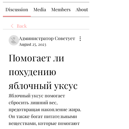
Discussion
Media
Members
About
Back
Администратор Советует
August 25, 2023
Помогает ли 
похудению 
яблочный уксус
Яблочный уксус помогает 
сбросить лишний вес, 
предотвращая накопление жира. 
Он также богат питательными 
веществами, которые помогают 