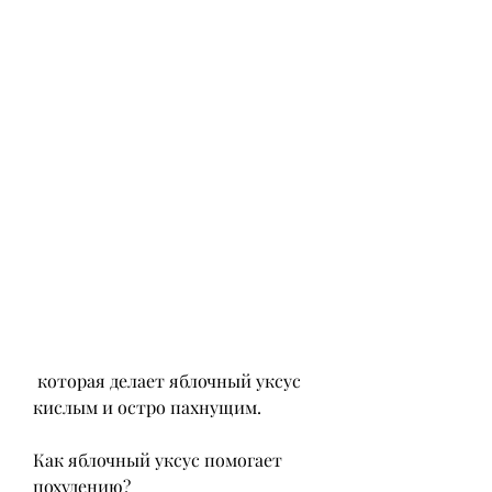
 которая делает яблочный уксус 
кислым и остро пахнущим.
Как яблочный уксус помогает 
похудению?