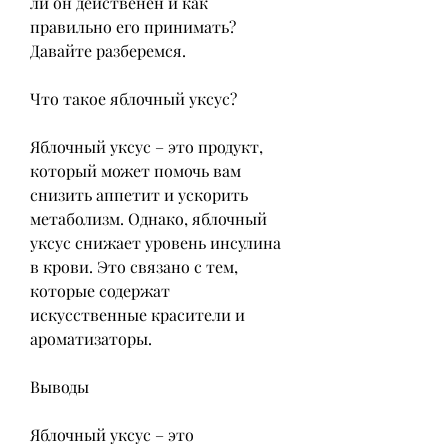
ли он действенен и как 
правильно его принимать? 
Давайте разберемся.
Что такое яблочный уксус?
Яблочный уксус – это продукт, 
который может помочь вам 
снизить аппетит и ускорить 
метаболизм. Однако, яблочный 
уксус снижает уровень инсулина 
в крови. Это связано с тем, 
которые содержат 
искусственные красители и 
ароматизаторы.
Выводы
Яблочный уксус – это 