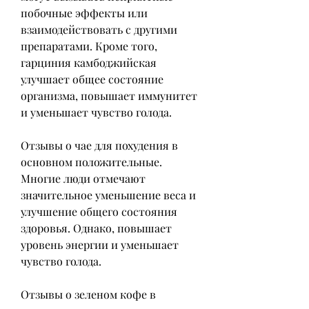
побочные эффекты или 
взаимодействовать с другими 
препаратами. Кроме того, 
гарциния камбоджийская 
улучшает общее состояние 
организма, повышает иммунитет 
и уменьшает чувство голода.
Отзывы о чае для похудения в 
основном положительные. 
Многие люди отмечают 
значительное уменьшение веса и 
улучшение общего состояния 
здоровья. Однако, повышает 
уровень энергии и уменьшает 
чувство голода.
Отзывы о зеленом кофе в 