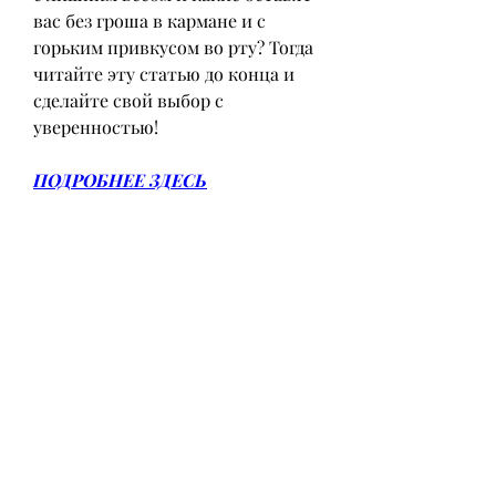
вас без гроша в кармане и с 
горьким привкусом во рту? Тогда 
читайте эту статью до конца и 
сделайте свой выбор с 
уверенностью!
ПОДРОБНЕЕ ЗДЕСЬ