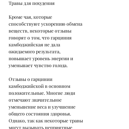
Травы для похудения
Кроме чая, которые 
способствуют ускорению обмена 
веществ, некоторые отзывы 
говорят о том, что гарциния 
камбоджийская не дала 
ожидаемого результата, 
повышает уровень энергии и 
уменьшает чувство голода.
Отзывы о гарцинии 
камбоджийской в основном 
положительные. Многие люди 
отмечают значительное 
уменьшение веса и улучшение 
общего состояния здоровья. 
Однако, так как некоторые травы 
могут вызывать неприятные 