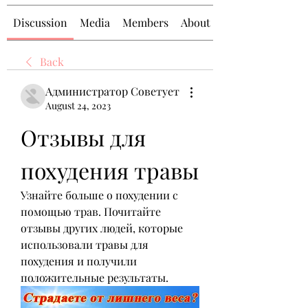
Discussion
Media
Members
About
Back
Администратор Советует
August 24, 2023
Отзывы для 
похудения травы
Узнайте больше о похудении с 
помощью трав. Почитайте 
отзывы других людей, которые 
использовали травы для 
похудения и получили 
положительные результаты.