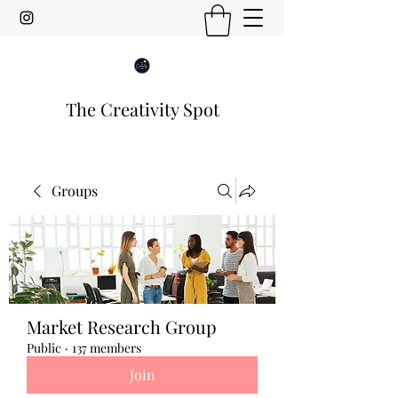
The Creativity Spot
Groups
Market Research Group
Public
·
137 members
Join