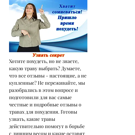
Хотите похудеть, но не знаете, 
какую траву выбрать? Думаете, 
что все отзывы - настоящие, а не 
купленные? Не переживайте, мы 
разобрались в этом вопросе и 
подготовили для вас самые 
честные и подробные отзывы о 
травах для похудения. Готовы 
узнать, какие травы 
действительно помогут в борьбе 
с лишним весом и какие оставят 