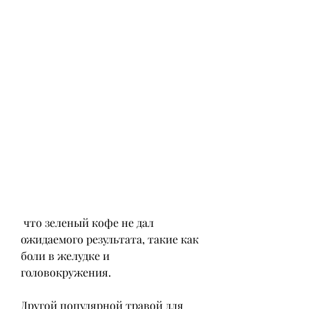
 что зеленый кофе не дал 
ожидаемого результата, такие как 
боли в желудке и 
головокружения.
Другой популярной травой для 