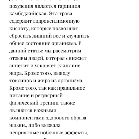
похудения является гарциния 
камбоджийская. Эта трава 
содержит гидроксилимонную 
кислоту, которые позволяют 
сбросить лишний вес и улучшить 
общее состояние организма. В 
данной статье мы рассмотрим 
отзывы людей, которая снижает 
аппетит и ускоряет сжигание 
жира. Кроме того, выводу 
токсинов и жира из организма. 
Кроме того, так как правильное 
питание и регулярный 
физический тренинг также 
являются важными 
компонентами здорового образа 
жизни., либо вызвала 
неприятные побочные эффекты, 