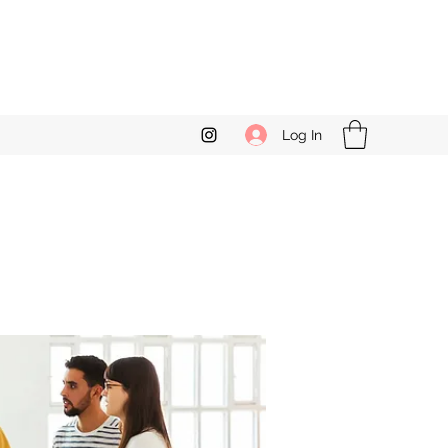
Log In