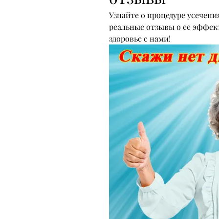
Узнайте о процедуре усечения
реальные отзывы о ее эффек
здоровье с нами!