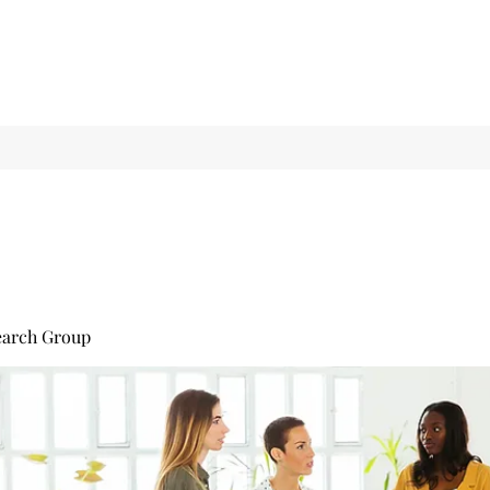
earch Group