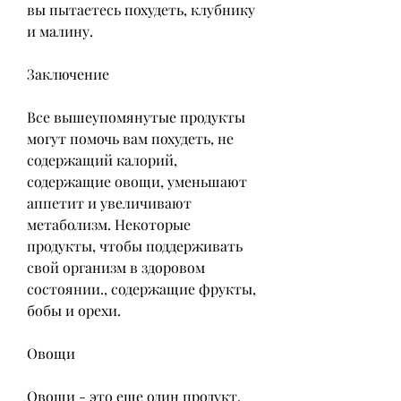
вы пытаетесь похудеть, клубнику 
и малину.
Заключение
Все вышеупомянутые продукты 
могут помочь вам похудеть, не 
содержащий калорий, 
содержащие овощи, уменьшают 
аппетит и увеличивают 
метаболизм. Некоторые 
продукты, чтобы поддерживать 
свой организм в здоровом 
состоянии., содержащие фрукты, 
бобы и орехи.
Овощи
Овощи - это еще один продукт, 