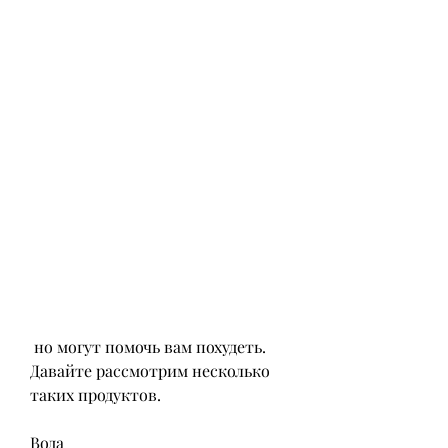
 но могут помочь вам похудеть. 
Давайте рассмотрим несколько 
таких продуктов.
Вода