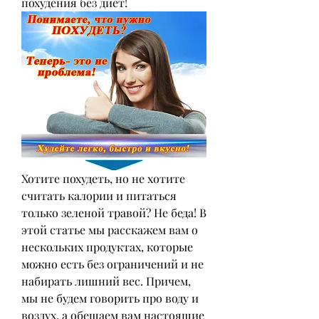
похудения без диет!
Хотите похудеть, но не хотите 
считать калории и питаться 
только зеленой травой? Не беда! В 
этой статье мы расскажем вам о 
нескольких продуктах, которые 
можно есть без ограничений и не 
набирать лишний вес. Причем, 
мы не будем говорить про воду и 
воздух, а обещаем вам настоящие 