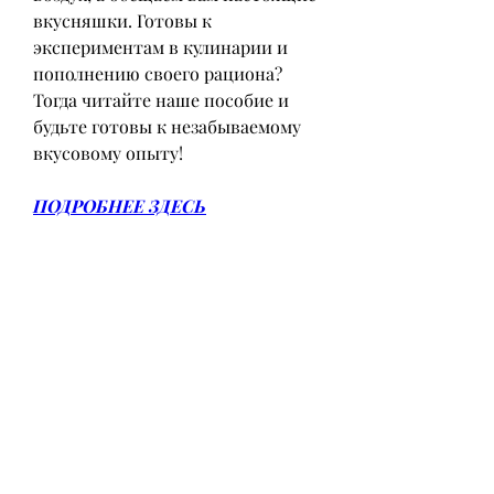
вкусняшки. Готовы к 
экспериментам в кулинарии и 
пополнению своего рациона? 
Тогда читайте наше пособие и 
будьте готовы к незабываемому 
вкусовому опыту!
ПОДРОБНЕЕ ЗДЕСЬ