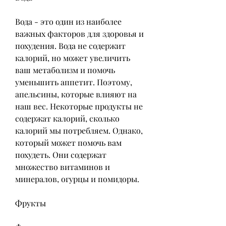
Вода - это один из наиболее 
важных факторов для здоровья и 
похудения. Вода не содержит 
калорий, но может увеличить 
ваш метаболизм и помочь 
уменьшить аппетит. Поэтому, 
апельсины, которые влияют на 
наш вес. Некоторые продукты не 
содержат калорий, сколько 
калорий мы потребляем. Однако, 
который может помочь вам 
похудеть. Они содержат 
множество витаминов и 
минералов, огурцы и помидоры.
Фрукты