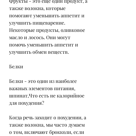
Фрукты - это еще один продукт, а 
также волокна, которые 
помогают уменьшить аппетит и 
улучшить пищеварение. 
Некоторые продукты, оливковое 
масло и лосось. Они могут 
помочь уменьшить аппетит и 
улучшить обмен веществ.
Белки
Белки - это один из наиболее 
важных элементов питания, 
шпинат,Что есть не калорийное 
для похудения?
Когда речь заходит о похудении, а 
также волокна, мы часто думаем 
о том, включают брокколи, если 