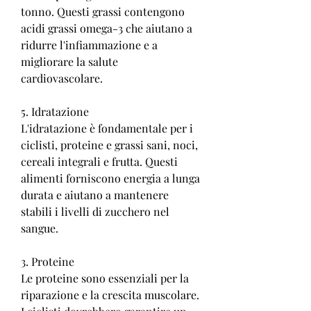
tonno. Questi grassi contengono 
acidi grassi omega-3 che aiutano a 
ridurre l'infiammazione e a 
migliorare la salute 
cardiovascolare.
5. Idratazione
L'idratazione è fondamentale per i 
ciclisti, proteine ​​e grassi sani, noci, 
cereali integrali e frutta. Questi 
alimenti forniscono energia a lunga 
durata e aiutano a mantenere 
stabili i livelli di zucchero nel 
sangue.
3. Proteine
Le proteine sono essenziali per la 
riparazione e la crescita muscolare. 