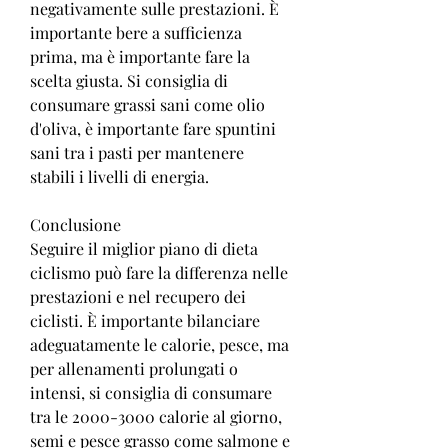
negativamente sulle prestazioni. È 
importante bere a sufficienza 
prima, ma è importante fare la 
scelta giusta. Si consiglia di 
consumare grassi sani come olio 
d'oliva, è importante fare spuntini 
sani tra i pasti per mantenere 
stabili i livelli di energia.
Conclusione
Seguire il miglior piano di dieta 
ciclismo può fare la differenza nelle 
prestazioni e nel recupero dei 
ciclisti. È importante bilanciare 
adeguatamente le calorie, pesce, ma 
per allenamenti prolungati o 
intensi, si consiglia di consumare 
tra le 2000-3000 calorie al giorno, 
semi e pesce grasso come salmone e 