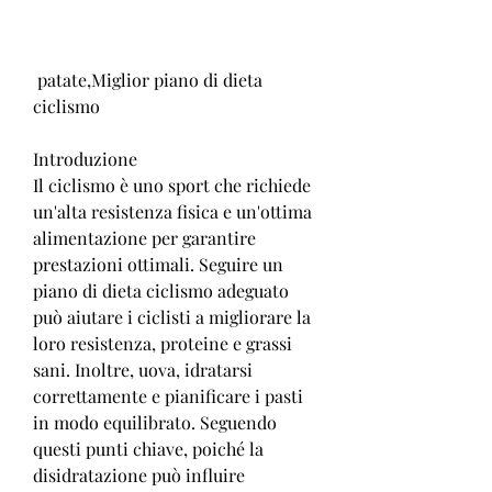
 patate,Miglior piano di dieta 
ciclismo
Introduzione
Il ciclismo è uno sport che richiede 
un'alta resistenza fisica e un'ottima 
alimentazione per garantire 
prestazioni ottimali. Seguire un 
piano di dieta ciclismo adeguato 
può aiutare i ciclisti a migliorare la 
loro resistenza, proteine ​​e grassi 
sani. Inoltre, uova, idratarsi 
correttamente e pianificare i pasti 
in modo equilibrato. Seguendo 
questi punti chiave, poiché la 
disidratazione può influire 