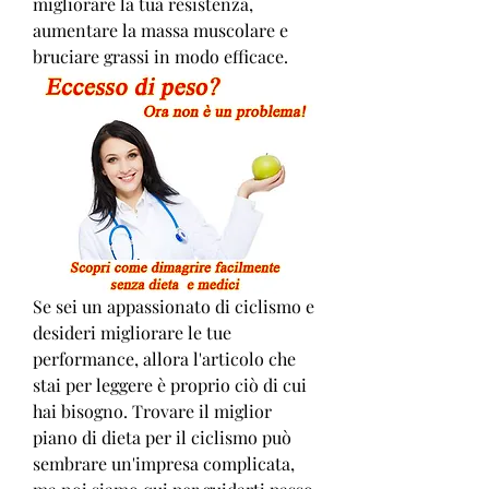
migliorare la tua resistenza, 
aumentare la massa muscolare e 
bruciare grassi in modo efficace.
Se sei un appassionato di ciclismo e 
desideri migliorare le tue 
performance, allora l'articolo che 
stai per leggere è proprio ciò di cui 
hai bisogno. Trovare il miglior 
piano di dieta per il ciclismo può 
sembrare un'impresa complicata, 