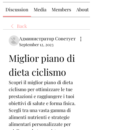
Discussion
Media
Members
About
Back
Администратор Советует
September 12, 2023
Miglior piano di 
dieta ciclismo
Scopri il miglior piano di dieta 
ciclismo per ottimizzare le tue 
prestazioni e raggiungere i tuoi 
obiettivi di salute e forma fisica. 
Scegli tra una vasta gamma di 
alimenti nutrienti e strategie 
alimentari personalizzate per 