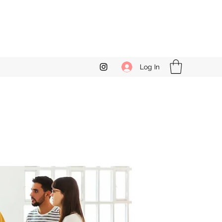
Log In