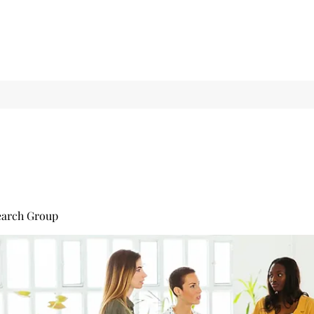
earch Group