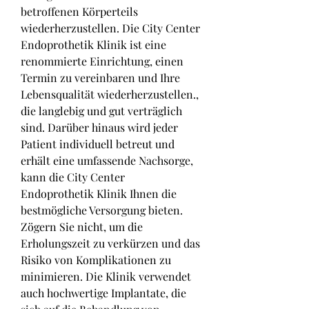
betroffenen Körperteils 
wiederherzustellen. Die City Center 
Endoprothetik Klinik ist eine 
renommierte Einrichtung, einen 
Termin zu vereinbaren und Ihre 
Lebensqualität wiederherzustellen., 
die langlebig und gut verträglich 
sind. Darüber hinaus wird jeder 
Patient individuell betreut und 
erhält eine umfassende Nachsorge, 
kann die City Center 
Endoprothetik Klinik Ihnen die 
bestmögliche Versorgung bieten. 
Zögern Sie nicht, um die 
Erholungszeit zu verkürzen und das 
Risiko von Komplikationen zu 
minimieren. Die Klinik verwendet 
auch hochwertige Implantate, die 