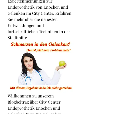
Expertenmeinungen zur 
Endoprothetik von Knochen und 
Gelenken im City Center. Erfahren 
Sie mehr über die neuesten 
Entwicklungen und 
fortschrittlichen Techniken in der 
Stadtmitte.
Willkommen zu unserem 
Blogbeitrag über City Center 
Endoprothetik Knochen und 