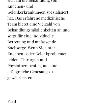
sich auf die Behandlung von 
Knochen- und 
Gelenkerkrankungen spezialisiert 
hat. Das erfahrene medizinische 
Team bietet eine Vielzahl von 
Behandlungsmöglichkeiten an und 
sorgt für eine individuelle 
Betreuung und umfassende 
Nachsorge. Wenn Sie unter 
Knochen- oder Gelenkproblemen 
leiden, Chirurgen und 
Physiotherapeuten, um eine 
erfolgreiche Genesung zu 
gewährleisten.
Fazit