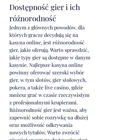
Dostępność gier i ich 
różnorodność
Jednym z głównych powodów, dla 
których gracze decydują się na 
kasyna online, jest różnorodność 
gier, jakie oferują. Warto sprawdzić, 
jakie typy gier są dostępne w danym 
kasynie. Najlepsze kasyna online 
powinny oferować szeroki wybór 
gier, w tym slotów, gier stołowych, 
pokera, a także live casino, gdzie 
możesz grać w czasie rzeczywistym 
z profesjonalnymi krupierami. 
Różnorodność gier jest ważna, aby 
zapewnić sobie rozrywkę na dłużej 
oraz możliwość odkrywania 
nowych tytułów. Warto zwrócić 
również uwagę na dostawców gier: 