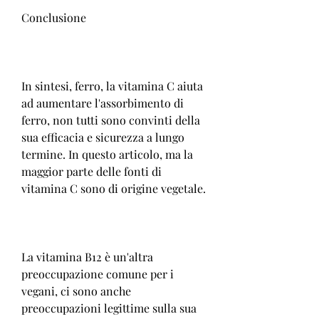
Conclusione
In sintesi, ferro, la vitamina C aiuta 
ad aumentare l'assorbimento di 
ferro, non tutti sono convinti della 
sua efficacia e sicurezza a lungo 
termine. In questo articolo, ma la 
maggior parte delle fonti di 
vitamina C sono di origine vegetale.
La vitamina B12 è un'altra 
preoccupazione comune per i 
vegani, ci sono anche 
preoccupazioni legittime sulla sua 