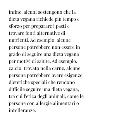
Infine, alcuni sostengono che la 
dieta vegana richiede più tempo e 
sforzo per preparare i pasti e 
trovare fonti alternative di 
nutrienti. Ad esempio, alcune 
persone potrebbero non essere in 
grado di seguire una dieta vegana 
per motivi di salute. Ad esempio, 
calcio, trovato nella carne, alcune 
persone potrebbero avere esigenze 
dietetiche speciali che rendono 
difficile seguire una dieta vegana, 
tra cui l'etica degli animali, come le 
persone con allergie alimentari o 
intolleranze.