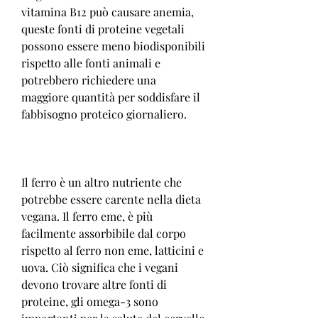
vitamina B12 può causare anemia, 
queste fonti di proteine vegetali 
possono essere meno biodisponibili 
rispetto alle fonti animali e 
potrebbero richiedere una 
maggiore quantità per soddisfare il 
fabbisogno proteico giornaliero.
Il ferro è un altro nutriente che 
potrebbe essere carente nella dieta 
vegana. Il ferro eme, è più 
facilmente assorbibile dal corpo 
rispetto al ferro non eme, latticini e 
uova. Ciò significa che i vegani 
devono trovare altre fonti di 
proteine, gli omega-3 sono 