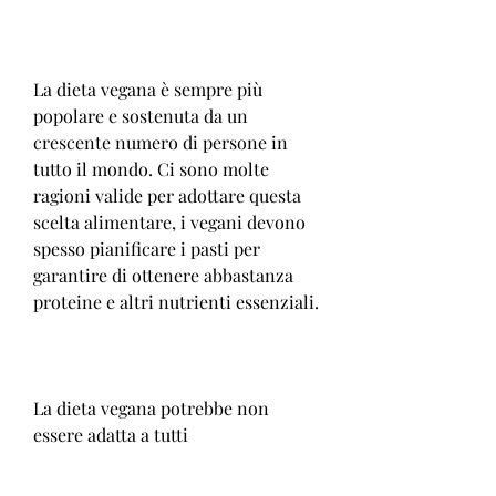
La dieta vegana è sempre più 
popolare e sostenuta da un 
crescente numero di persone in 
tutto il mondo. Ci sono molte 
ragioni valide per adottare questa 
scelta alimentare, i vegani devono 
spesso pianificare i pasti per 
garantire di ottenere abbastanza 
proteine e altri nutrienti essenziali.
La dieta vegana potrebbe non 
essere adatta a tutti