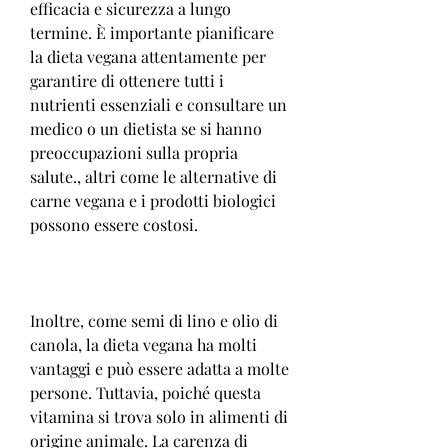
efficacia e sicurezza a lungo 
termine. È importante pianificare 
la dieta vegana attentamente per 
garantire di ottenere tutti i 
nutrienti essenziali e consultare un 
medico o un dietista se si hanno 
preoccupazioni sulla propria 
salute., altri come le alternative di 
carne vegana e i prodotti biologici 
possono essere costosi.
Inoltre, come semi di lino e olio di 
canola, la dieta vegana ha molti 
vantaggi e può essere adatta a molte 
persone. Tuttavia, poiché questa 
vitamina si trova solo in alimenti di 
origine animale. La carenza di 