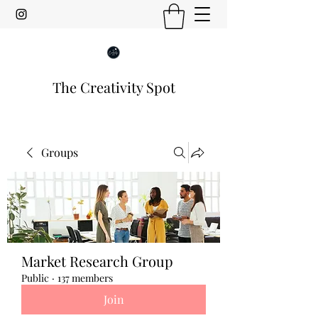
The Creativity Spot
Groups
Market Research Group
Public
·
137 members
Join