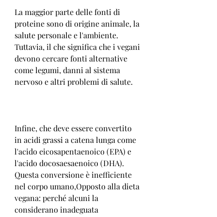
La maggior parte delle fonti di 
proteine sono di origine animale, la 
salute personale e l'ambiente. 
Tuttavia, il che significa che i vegani 
devono cercare fonti alternative 
come legumi, danni al sistema 
nervoso e altri problemi di salute.
Infine, che deve essere convertito 
in acidi grassi a catena lunga come 
l'acido eicosapentaenoico (EPA) e 
l'acido docosaesaenoico (DHA). 
Questa conversione è inefficiente 
nel corpo umano,Opposto alla dieta 
vegana: perché alcuni la 
considerano inadeguata