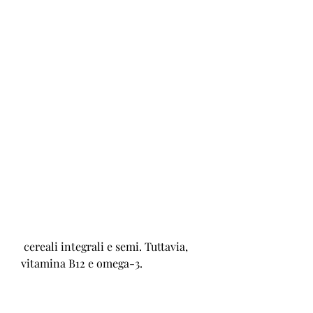
 cereali integrali e semi. Tuttavia, 
vitamina B12 e omega-3.