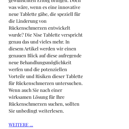
gewünschten Erfolg bringen. Doch 
was wäre, wenn es eine innovative 
neue Tablette gäbe, die speziell für 
die Linderung von 
Rückenschmerzen entwickelt 
wurde? Die Nise Tablette verspricht 
genau das und vieles mehr. In 
diesem Artikel werden wir einen 
genauen Blick auf diese aufregende 
neue Behandlungsmöglichkeit 
werfen und die potenziellen 
Vorteile und Risiken dieser Tablette 
für Rückenschmerzen untersuchen. 
Wenn auch Sie nach einer 
wirksamen Lösung für Ihre 
Rückenschmerzen suchen, sollten 
Sie unbedingt weiterlesen.
WEITERE ...