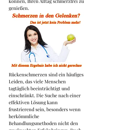
können, Ihren Alltag schmerzfrei zu 
genießen.
Rückenschmerzen sind ein häufiges 
Leiden, das viele Menschen 
tagtäglich beeinträchtigt und 
einschränkt. Die Suche nach einer 
effektiven Lösung kann 
frustrierend sein, besonders wenn 
herkömmliche 
Behandlungsmethoden nicht den 