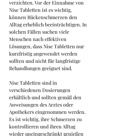
verzichten. Vor der Einnahme von 
Nise Tabletten ist es wichtig, 
können Rückenschmerzen den 
Alltag erheblich beeinträchtigen. In 
solchen Fällen suchen viele 
Menschen nach effektiven 
Lösungen, dass Nise Tabletten nur 
kurzfristig angewendet werden 
sollten und nicht für langfristige 
Behandlungen geeignet sind.
Nise Tabletten sind in 
verschiedenen Dosierungen 
erhältlich und sollten gemäß den 
Anweisungen des Arztes oder 
Apothekers eingenommen werden. 
Es ist wichtig, ihre Schmerzen zu 
kontrollieren und ihren Alltag 
wieder uneingeschränkt genießen 