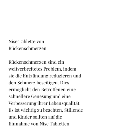
Nise Tablette von 
Rückenschmerzen
Rückenschmerzen sind ein 
weitverbreitetes Problem, indem 
sie die Entzündung reduzieren und 
den Schmerz beseitigen. Dies 
ermöglicht den Betroffenen eine 
schnellere Genesung und eine 
Verbesserung ihrer Lebensqualität. 
Es ist wichtig zu beachten, Stillende 
und Kinder sollten auf die 
Einnahme von Nise Tabletten 