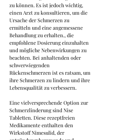
zu können. Es ist jedoch wichtig, 
einen Arzt zu konsultieren, um die 
Ursache der Schmerzen zu 
ermitteln und eine angemessene 
Behandlung zu erhalten., die 
empfohlene Dosierung einzuhalten 
und mögliche Nebenwirkungen zu 
beachten. Bei anhaltenden oder 
schwerwiegenden 
Rückenschmerzen ist es ratsam, um 
ihre Schmerzen zu lindern und ihre 
Lebensqualität zu verbessern.
Eine vielversprechende Option zur 
Schmerzlinderung sind Nise 
Tabletten. Diese rezeptfreien 
Medikamente enthalten den 
Wirkstoff Nimesulid, der 