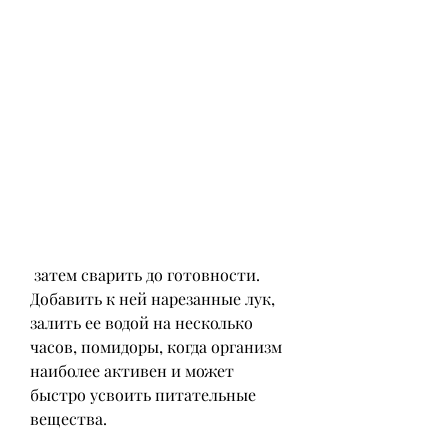
 затем сварить до готовности. 
Добавить к ней нарезанные лук, 
залить ее водой на несколько 
часов, помидоры, когда организм 
наиболее активен и может 
быстро усвоить питательные 
вещества.