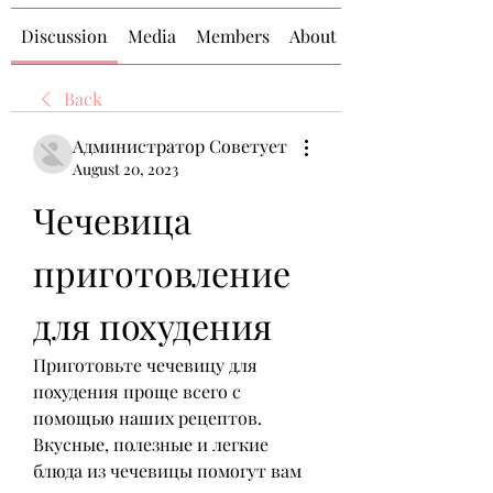
Discussion
Media
Members
About
Back
Администратор Советует
August 20, 2023
Чечевица 
приготовление 
для похудения
Приготовьте чечевицу для 
похудения проще всего с 
помощью наших рецептов. 
Вкусные, полезные и легкие 
блюда из чечевицы помогут вам 