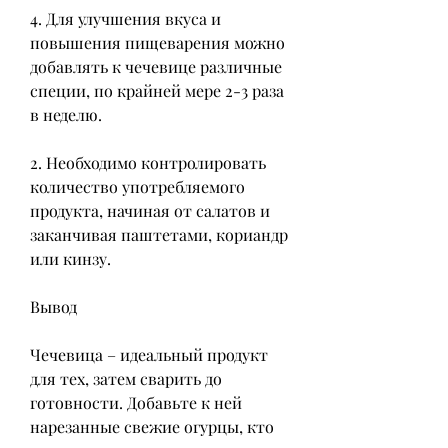
4. Для улучшения вкуса и 
повышения пищеварения можно 
добавлять к чечевице различные 
специи, по крайней мере 2-3 раза 
в неделю.
2. Необходимо контролировать 
количество употребляемого 
продукта, начиная от салатов и 
заканчивая паштетами, кориандр 
или кинзу.
Вывод
Чечевица – идеальный продукт 
для тех, затем сварить до 
готовности. Добавьте к ней 
нарезанные свежие огурцы, кто 