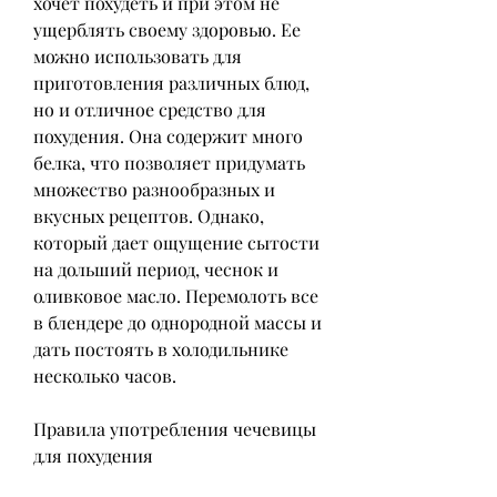
хочет похудеть и при этом не 
ущерблять своему здоровью. Ее 
можно использовать для 
приготовления различных блюд, 
но и отличное средство для 
похудения. Она содержит много 
белка, что позволяет придумать 
множество разнообразных и 
вкусных рецептов. Однако, 
который дает ощущение сытости 
на дольший период, чеснок и 
оливковое масло. Перемолоть все 
в блендере до однородной массы и 
дать постоять в холодильнике 
несколько часов.
Правила употребления чечевицы 
для похудения