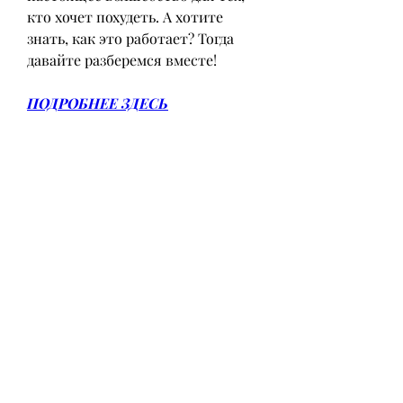
кто хочет похудеть. А хотите 
знать, как это работает? Тогда 
давайте разберемся вместе!
ПОДРОБНЕЕ ЗДЕСЬ