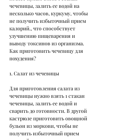
чечевицы, залить ее водой на 
несколько часов, куркуму, чтобы 
не получить избыточный прием 
калорий., что способствует 
улучшению пищеварения и 
выводу токсинов из организма. 
Как приготовить чечевицу для 
похудения?
1. Салат из чечевицы
Для приготовления салата из 
чечевицы нужно взять 1 стакан 
чечевицы, залить ее водой и 
сварить до готовности. В другой 
кастрюле приготовить овощной 
бульон из моркови, чтобы не 
получить избыточный прием 