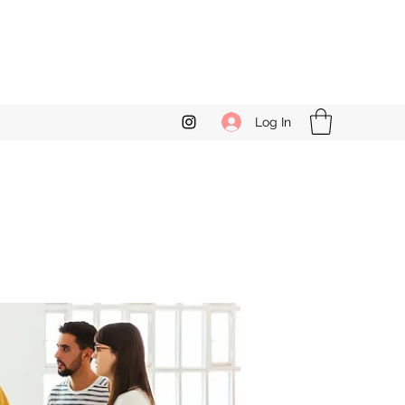
Log In