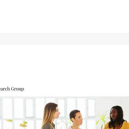
earch Group