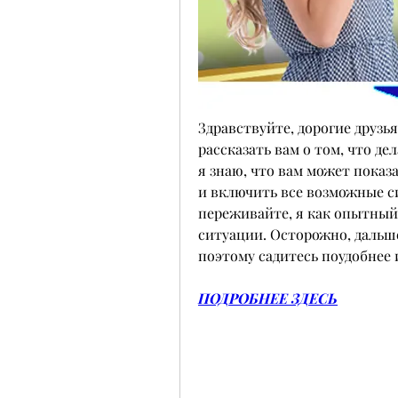
Здравствуйте, дорогие друзья
рассказать вам о том, что дел
я знаю, что вам может показ
и включить все возможные с
переживайте, я как опытный в
ситуации. Осторожно, дальше
поэтому садитесь поудобнее 
ПОДРОБНЕЕ ЗДЕСЬ