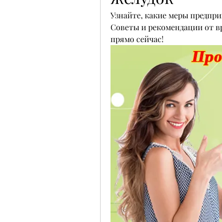
Узнайте, какие меры предприн
Советы и рекомендации от в
прямо сейчас!