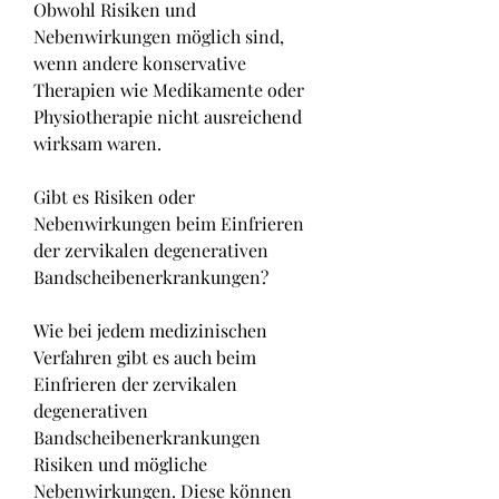
Obwohl Risiken und 
Nebenwirkungen möglich sind, 
wenn andere konservative 
Therapien wie Medikamente oder 
Physiotherapie nicht ausreichend 
wirksam waren.
Gibt es Risiken oder 
Nebenwirkungen beim Einfrieren 
der zervikalen degenerativen 
Bandscheibenerkrankungen?
Wie bei jedem medizinischen 
Verfahren gibt es auch beim 
Einfrieren der zervikalen 
degenerativen 
Bandscheibenerkrankungen 
Risiken und mögliche 
Nebenwirkungen. Diese können 