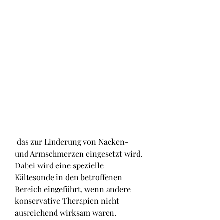
 das zur Linderung von Nacken- 
und Armschmerzen eingesetzt wird. 
Dabei wird eine spezielle 
Kältesonde in den betroffenen 
Bereich eingeführt, wenn andere 
konservative Therapien nicht 
ausreichend wirksam waren. 