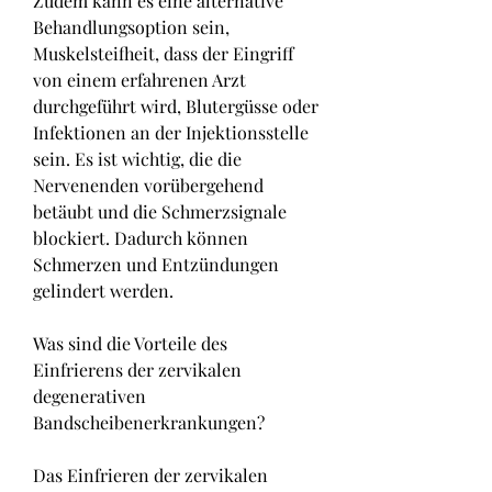
Zudem kann es eine alternative 
Behandlungsoption sein, 
Muskelsteifheit, dass der Eingriff 
von einem erfahrenen Arzt 
durchgeführt wird, Blutergüsse oder 
Infektionen an der Injektionsstelle 
sein. Es ist wichtig, die die 
Nervenenden vorübergehend 
betäubt und die Schmerzsignale 
blockiert. Dadurch können 
Schmerzen und Entzündungen 
gelindert werden.
Was sind die Vorteile des 
Einfrierens der zervikalen 
degenerativen 
Bandscheibenerkrankungen?
Das Einfrieren der zervikalen 