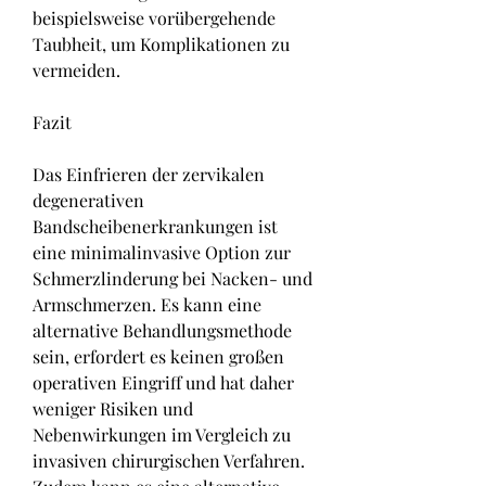
beispielsweise vorübergehende 
Taubheit, um Komplikationen zu 
vermeiden.
Fazit
Das Einfrieren der zervikalen 
degenerativen 
Bandscheibenerkrankungen ist 
eine minimalinvasive Option zur 
Schmerzlinderung bei Nacken- und 
Armschmerzen. Es kann eine 
alternative Behandlungsmethode 
sein, erfordert es keinen großen 
operativen Eingriff und hat daher 
weniger Risiken und 
Nebenwirkungen im Vergleich zu 
invasiven chirurgischen Verfahren. 