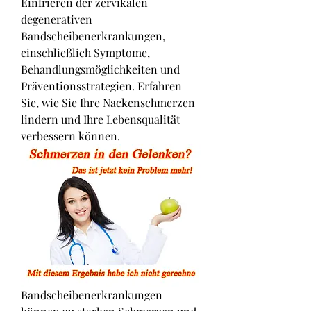
Einfrieren der zervikalen 
degenerativen 
Bandscheibenerkrankungen, 
einschließlich Symptome, 
Behandlungsmöglichkeiten und 
Präventionsstrategien. Erfahren 
Sie, wie Sie Ihre Nackenschmerzen 
lindern und Ihre Lebensqualität 
verbessern können.
Bandscheibenerkrankungen 