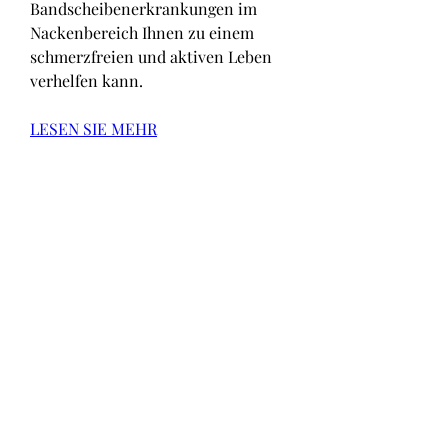
Bandscheibenerkrankungen im 
Nackenbereich Ihnen zu einem 
schmerzfreien und aktiven Leben 
verhelfen kann.
LESEN SIE MEHR