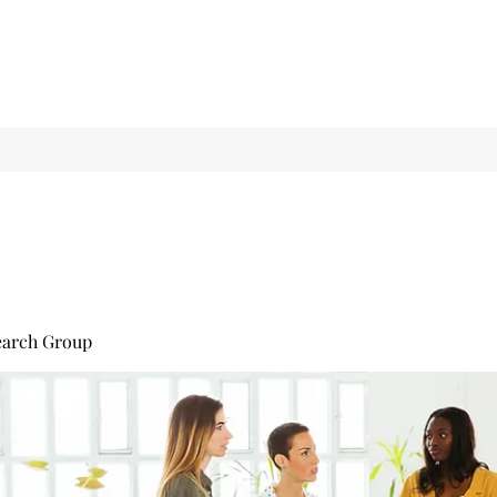
earch Group