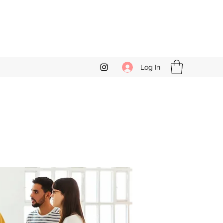
Log In