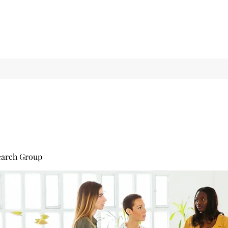
earch Group