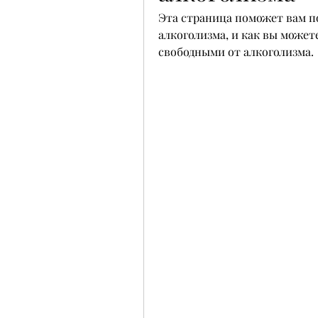
Эта страница поможет вам по
алкоголизма, и как вы можете
свободными от алкоголизма.