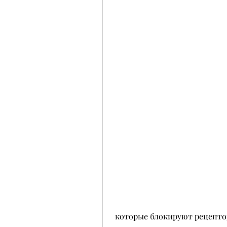
 которые блокируют рецепто