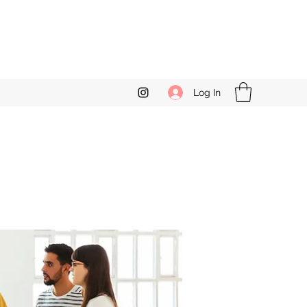
Log In