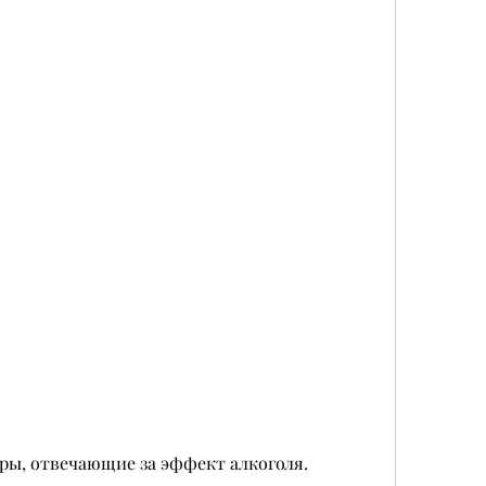
ры, отвечающие за эффект алкоголя.