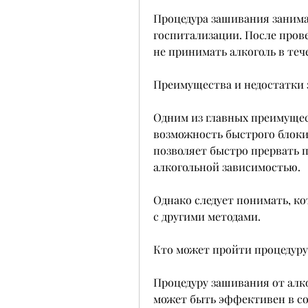
Процедура зашивания занимае
госпитализации. После пров
не принимать алкоголь в теч
Преимущества и недостатки 
Одним из главных преимущес
возможность быстрого блоки
позволяет быстро прервать п
алкогольной зависимостью.
Однако следует понимать, к
с другими методами.
Кто может пройти процедуру
Процедуру зашивания от алк
может быть эффективен в соч