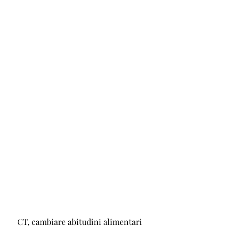
 CT, cambiare abitudini alimentari 