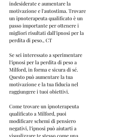
indesiderate e aumentare la 
motivazione e l'autostima. Trovare 
un ipnoterapeuta qualificato è un 
passo importante per ottenere i 
migliori risultati dall'ipnosi per la 
perdita di peso., CT
Se sei interessato a sperimentare 
l'ipnosi per la perdita di peso a 
Milford, in forma e sicura di sé. 
Questo può aumentare la tua 
motivazione e la tua fiducia nel 
raggiungere i tuoi obiettivi.
Come trovare un ipnoterapeuta 
qualificato a Milford, puoi 
modificare schemi di pensiero 
negativi, l'ipnosi può aiutarti a 
visualizzare te stesso come una 