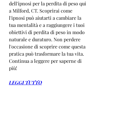
dell'ipnosi per la perdita di peso qui 
a Milford, CT. Scoprirai come 
l'ipnosi può aiutarti a cambiare la 
tua mentalità e a raggiungere i tuoi 
obiettivi di perdita di peso in modo 
naturale e duraturo. Non perdere 
l'occasione di scoprire come questa 
pratica può trasformare la tua vita. 
Continua a leggere per saperne di 
più!
LEGGI TUTTO