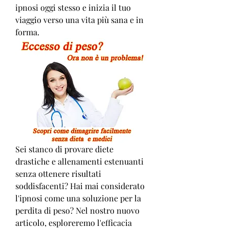
ipnosi oggi stesso e inizia il tuo 
viaggio verso una vita più sana e in 
forma.
Sei stanco di provare diete 
drastiche e allenamenti estenuanti 
senza ottenere risultati 
soddisfacenti? Hai mai considerato 
l'ipnosi come una soluzione per la 
perdita di peso? Nel nostro nuovo 
articolo, esploreremo l'efficacia 