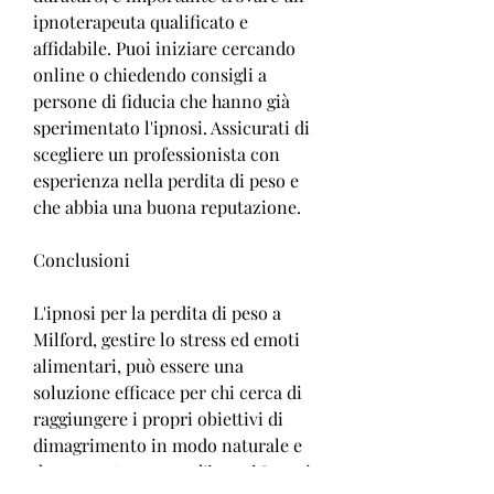
ipnoterapeuta qualificato e 
affidabile. Puoi iniziare cercando 
online o chiedendo consigli a 
persone di fiducia che hanno già 
sperimentato l'ipnosi. Assicurati di 
scegliere un professionista con 
esperienza nella perdita di peso e 
che abbia una buona reputazione.
Conclusioni
L'ipnosi per la perdita di peso a 
Milford, gestire lo stress ed emoti 
alimentari, può essere una 
soluzione efficace per chi cerca di 
raggiungere i propri obiettivi di 
dimagrimento in modo naturale e 
duraturo. Attraverso l'ipnosi,Ipnosi 