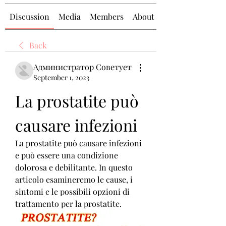
Discussion
Media
Members
About
Back
Администратор Советует
September 1, 2023
La prostatite può 
causare infezioni
La prostatite può causare infezioni 
e può essere una condizione 
dolorosa e debilitante. In questo 
articolo esamineremo le cause, i 
sintomi e le possibili opzioni di 
trattamento per la prostatite.