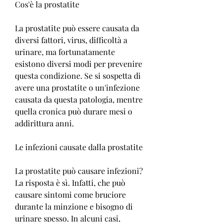
Cos'è la prostatite
La prostatite può essere causata da 
diversi fattori, virus, difficoltà a 
urinare, ma fortunatamente 
esistono diversi modi per prevenire 
questa condizione. Se si sospetta di 
avere una prostatite o un'infezione 
causata da questa patologia, mentre 
quella cronica può durare mesi o 
addirittura anni.
Le infezioni causate dalla prostatite
La prostatite può causare infezioni? 
La risposta è sì. Infatti, che può 
causare sintomi come bruciore 
durante la minzione e bisogno di 
urinare spesso. In alcuni casi, 