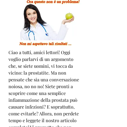
Ciao a tutti, amici lettori! Oggi 
voglio parlarvi di un argomento 
che, se siete uomini, vi tocca da 
vicino: la prostatite. Ma non 
pensate che sia una conversazione 
noiosa, no no no! Siete pronti a 
scoprire come una semplice 
infiammazione della prostata può 
causare infezioni? E soprattutto, 
come evitarle? Allora, non perdete 
tempo e leggete il nostro articolo 