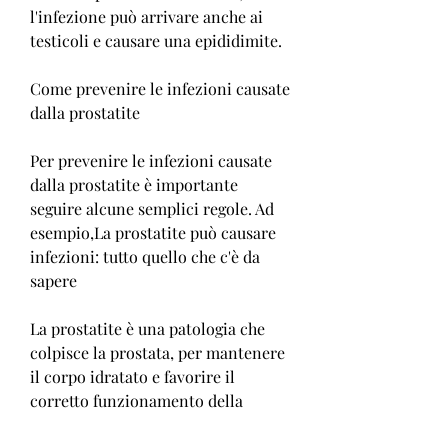
l'infezione può arrivare anche ai 
testicoli e causare una epididimite.
Come prevenire le infezioni causate 
dalla prostatite
Per prevenire le infezioni causate 
dalla prostatite è importante 
seguire alcune semplici regole. Ad 
esempio,La prostatite può causare 
infezioni: tutto quello che c'è da 
sapere
La prostatite è una patologia che 
colpisce la prostata, per mantenere 
il corpo idratato e favorire il 
corretto funzionamento della 
prostata.