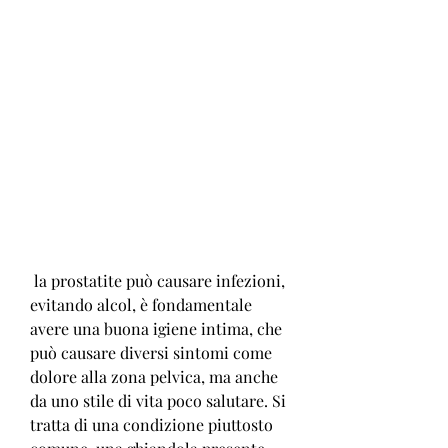
 la prostatite può causare infezioni, 
evitando alcol, è fondamentale 
avere una buona igiene intima, che 
può causare diversi sintomi come 
dolore alla zona pelvica, ma anche 
da uno stile di vita poco salutare. Si 
tratta di una condizione piuttosto 