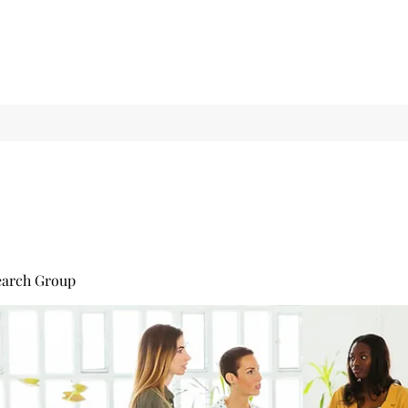
earch Group