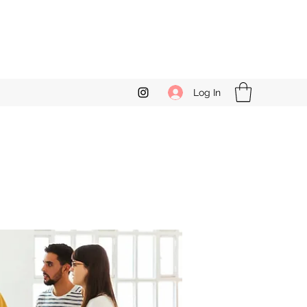
Log In