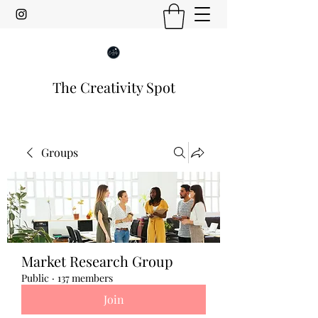
The Creativity Spot
Groups
Market Research Group
Public
·
137 members
Join