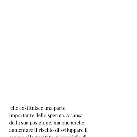
 che costituisce una parte 
importante dello sperma. A causa 
della sua posizione, ma può anche 
aumentare il rischio di sviluppare il 