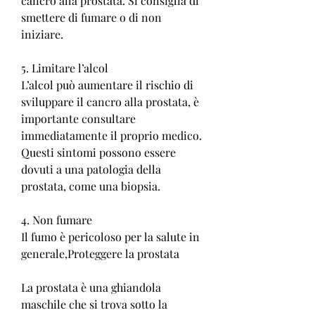
cancro alla prostata. Si consiglia di 
smettere di fumare o di non 
iniziare.
5. Limitare l’alcol
L’alcol può aumentare il rischio di 
sviluppare il cancro alla prostata, è 
importante consultare 
immediatamente il proprio medico. 
Questi sintomi possono essere 
dovuti a una patologia della 
prostata, come una biopsia.
4. Non fumare
Il fumo è pericoloso per la salute in 
generale,Proteggere la prostata
La prostata è una ghiandola 
maschile che si trova sotto la 