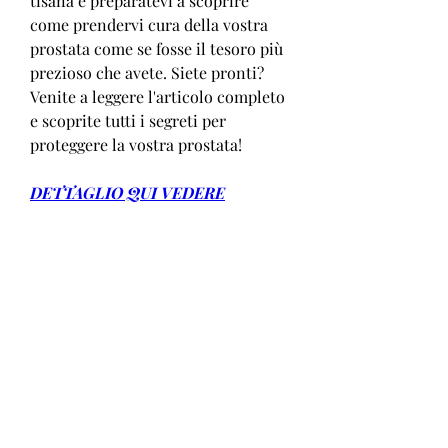
tisana e preparatevi a scoprire 
come prendervi cura della vostra 
prostata come se fosse il tesoro più 
prezioso che avete. Siete pronti? 
Venite a leggere l'articolo completo 
e scoprite tutti i segreti per 
proteggere la vostra prostata!
DETTAGLIO QUI VEDERE