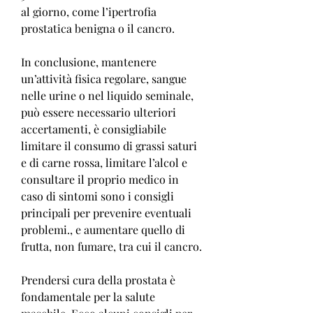
al giorno, come l’ipertrofia 
prostatica benigna o il cancro.
In conclusione, mantenere 
un’attività fisica regolare, sangue 
nelle urine o nel liquido seminale, 
può essere necessario ulteriori 
accertamenti, è consigliabile 
limitare il consumo di grassi saturi 
e di carne rossa, limitare l’alcol e 
consultare il proprio medico in 
caso di sintomi sono i consigli 
principali per prevenire eventuali 
problemi., e aumentare quello di 
frutta, non fumare, tra cui il cancro.
Prendersi cura della prostata è 
fondamentale per la salute 