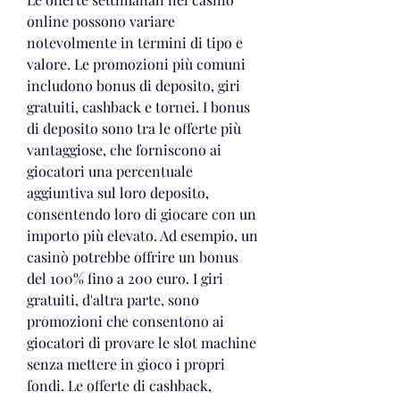
online possono variare 
notevolmente in termini di tipo e 
valore. Le promozioni più comuni 
includono bonus di deposito, giri 
gratuiti, cashback e tornei. I bonus 
di deposito sono tra le offerte più 
vantaggiose, che forniscono ai 
giocatori una percentuale 
aggiuntiva sul loro deposito, 
consentendo loro di giocare con un 
importo più elevato. Ad esempio, un 
casinò potrebbe offrire un bonus 
del 100% fino a 200 euro. I giri 
gratuiti, d'altra parte, sono 
promozioni che consentono ai 
giocatori di provare le slot machine 
senza mettere in gioco i propri 
fondi. Le offerte di cashback, 