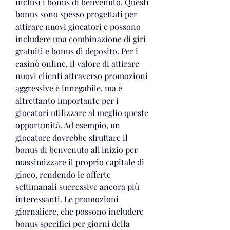
inclusi i bonus di benvenuto. Questi 
bonus sono spesso progettati per 
attirare nuovi giocatori e possono 
includere una combinazione di giri 
gratuiti e bonus di deposito. Per i 
casinò online, il valore di attirare 
nuovi clienti attraverso promozioni 
aggressive è innegabile, ma è 
altrettanto importante per i 
giocatori utilizzare al meglio queste 
opportunità. Ad esempio, un 
giocatore dovrebbe sfruttare il 
bonus di benvenuto all'inizio per 
massimizzare il proprio capitale di 
gioco, rendendo le offerte 
settimanali successive ancora più 
interessanti. Le promozioni 
giornaliere, che possono includere 
bonus specifici per giorni della 