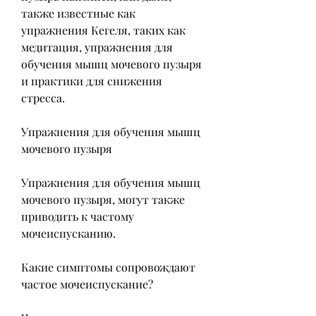
также известные как 
упражнения Кегеля, таких как 
медитация, упражнения для 
обучения мышц мочевого пузыря 
и практики для снижения 
стресса.
Упражнения для обучения мышц 
мочевого пузыря
Упражнения для обучения мышц 
мочевого пузыря, могут также 
приводить к частому 
мочеиспусканию.
Какие симптомы сопровождают 
частое мочеиспускание?