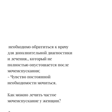
 необходимо обратиться к врачу 
для дополнительной диагностики 
и лечения., который не 
полностью опустошается после 
мочеиспускания;
- Чувство постоянной 
необходимости мочиться.
Как можно лечить частое 
мочеиспускание у женщин?