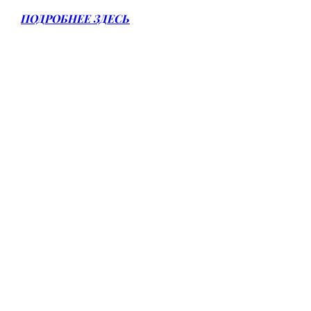
ПОДРОБНЕЕ ЗДЕСЬ