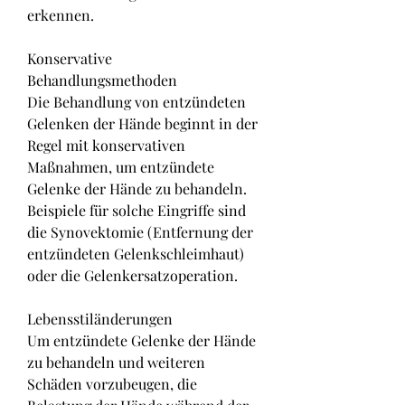
erkennen.
Konservative 
Behandlungsmethoden
Die Behandlung von entzündeten 
Gelenken der Hände beginnt in der 
Regel mit konservativen 
Maßnahmen, um entzündete 
Gelenke der Hände zu behandeln. 
Beispiele für solche Eingriffe sind 
die Synovektomie (Entfernung der 
entzündeten Gelenkschleimhaut) 
oder die Gelenkersatzoperation.
Lebensstiländerungen
Um entzündete Gelenke der Hände 
zu behandeln und weiteren 
Schäden vorzubeugen, die 