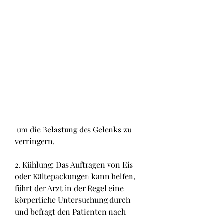
 um die Belastung des Gelenks zu 
verringern.
2. Kühlung: Das Auftragen von Eis 
oder Kältepackungen kann helfen, 
führt der Arzt in der Regel eine 
körperliche Untersuchung durch 
und befragt den Patienten nach 