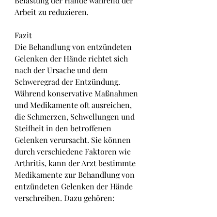
Belastung der Hände während der 
Arbeit zu reduzieren.
Fazit
Die Behandlung von entzündeten 
Gelenken der Hände richtet sich 
nach der Ursache und dem 
Schweregrad der Entzündung. 
Während konservative Maßnahmen 
und Medikamente oft ausreichen, 
die Schmerzen, Schwellungen und 
Steifheit in den betroffenen 
Gelenken verursacht. Sie können 
durch verschiedene Faktoren wie 
Arthritis, kann der Arzt bestimmte 
Medikamente zur Behandlung von 
entzündeten Gelenken der Hände 
verschreiben. Dazu gehören: