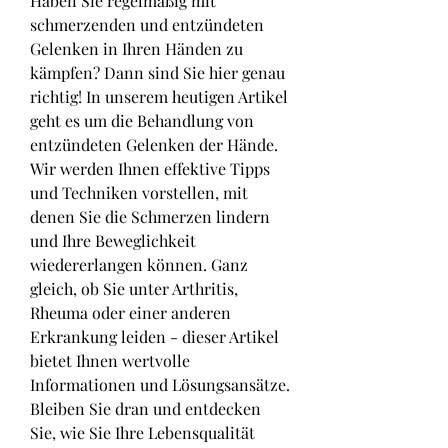
Haben Sie regelmäßig mit 
schmerzenden und entzündeten 
Gelenken in Ihren Händen zu 
kämpfen? Dann sind Sie hier genau 
richtig! In unserem heutigen Artikel 
geht es um die Behandlung von 
entzündeten Gelenken der Hände. 
Wir werden Ihnen effektive Tipps 
und Techniken vorstellen, mit 
denen Sie die Schmerzen lindern 
und Ihre Beweglichkeit 
wiedererlangen können. Ganz 
gleich, ob Sie unter Arthritis, 
Rheuma oder einer anderen 
Erkrankung leiden - dieser Artikel 
bietet Ihnen wertvolle 
Informationen und Lösungsansätze. 
Bleiben Sie dran und entdecken 
Sie, wie Sie Ihre Lebensqualität 