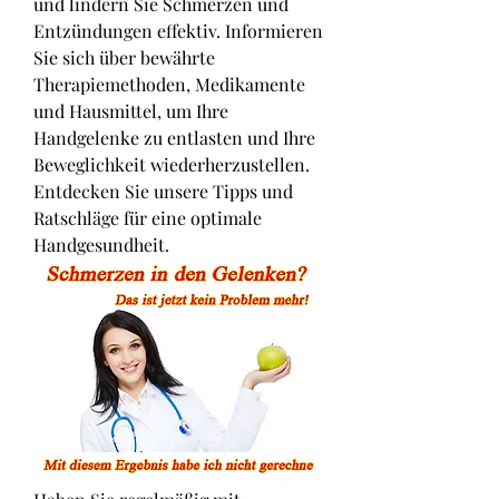
und lindern Sie Schmerzen und 
Entzündungen effektiv. Informieren 
Sie sich über bewährte 
Therapiemethoden, Medikamente 
und Hausmittel, um Ihre 
Handgelenke zu entlasten und Ihre 
Beweglichkeit wiederherzustellen. 
Entdecken Sie unsere Tipps und 
Ratschläge für eine optimale 
Handgesundheit.