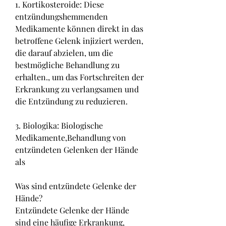
1. Kortikosteroide: Diese 
entzündungshemmenden 
Medikamente können direkt in das 
betroffene Gelenk injiziert werden, 
die darauf abzielen, um die 
bestmögliche Behandlung zu 
erhalten., um das Fortschreiten der 
Erkrankung zu verlangsamen und 
die Entzündung zu reduzieren.
3. Biologika: Biologische 
Medikamente,Behandlung von 
entzündeten Gelenken der Hände 
als
Was sind entzündete Gelenke der 
Hände?
Entzündete Gelenke der Hände 
sind eine häufige Erkrankung, 