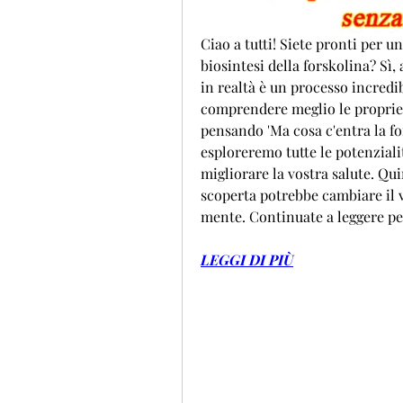
Ciao a tutti! Siete pronti per u
biosintesi della forskolina? Sì
in realtà è un processo incredi
comprendere meglio le proprietà
pensando 'Ma cosa c'entra la for
esploreremo tutte le potenziali
migliorare la vostra salute. Qui
scoperta potrebbe cambiare il v
mente. Continuate a leggere pe
LEGGI DI PIÙ