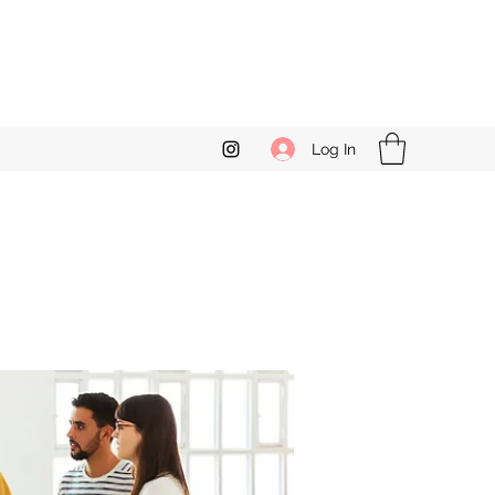
Log In