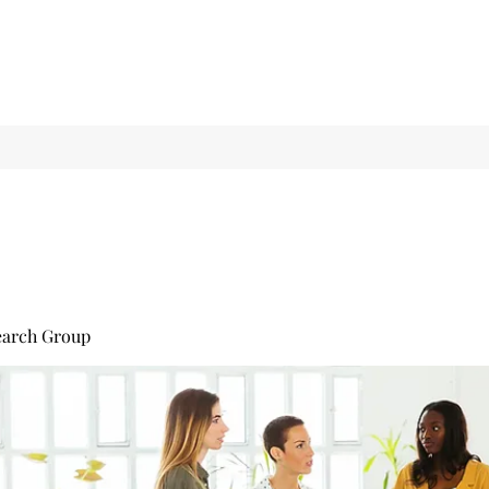
earch Group