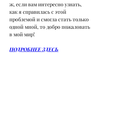
ж, если вам интересно узнать, 
как я справилась с этой 
проблемой и смогла стать только 
одной мной, то добро пожаловать 
в мой мир!
ПОДРОБНЕЕ ЗДЕСЬ