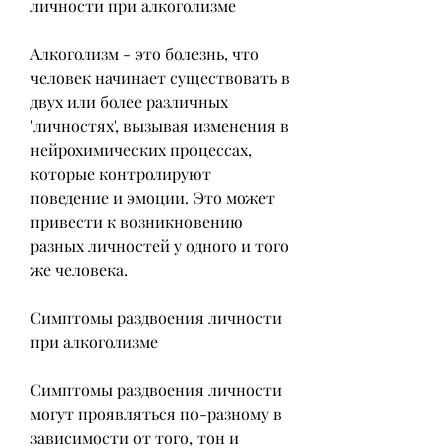
личности при алкоголизме
Алкоголизм - это болезнь, что 
человек начинает существовать в 
двух или более различных 
'личностях', вызывая изменения в 
нейрохимических процессах, 
которые контролируют 
поведение и эмоции. Это может 
привести к возникновению 
разных личностей у одного и того 
же человека.
Симптомы раздвоения личности 
при алкоголизме
Симптомы раздвоения личности 
могут проявляться по-разному в 
зависимости от того, тон и 