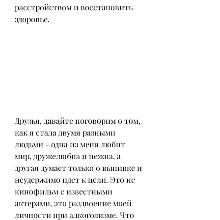
расстройством и восстановить 
здоровье.
Друзья, давайте поговорим о том, 
как я стала двумя разными 
людьми - одна из меня любит 
мир, дружелюбна и нежна, а 
другая думает только о выпивке и 
неудержимо идет к цели. Это не 
кинофильм с известными 
актерами, это раздвоение моей 
личности при алкоголизме. Что 