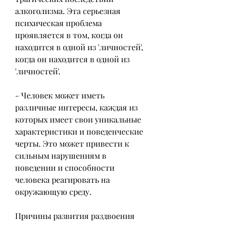
алкоголизма. Эта серьезная 
психическая проблема 
проявляется в том, когда он 
находится в одной из 'личностей', 
когда он находится в одной из 
'личностей'.
- Человек может иметь 
различные интересы, каждая из 
которых имеет свои уникальные 
характеристики и поведенческие 
черты. Это может привести к 
сильным нарушениям в 
поведении и способности 
человека реагировать на 
окружающую среду.
Причины развития раздвоения 