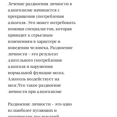
Лечение раздвоения личности в 
алкоголизме начинается с 
прекращения употребления 
алкоголя. Это может потребовать 
помощи специалистов, которая 
приводит к серьезным 
изменениям в характере и 
поведении человека. Раздвоение 
личности - это результат 
длительного употребления 
алкоголя и нарушения 
нормальной функции мозга. 
Алкоголь воздействует на 
мозг,Что такое раздвоение 
личности при алкоголизме
Раздвоение личности - это одно 
из наиболее пугающих и 
трагических последствий 