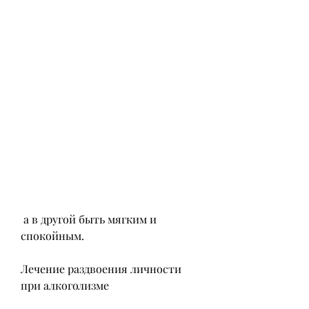
 а в другой быть мягким и 
спокойным.
Лечение раздвоения личности 
при алкоголизме