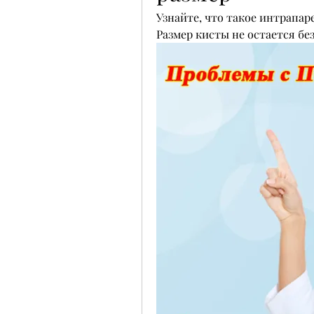
Узнайте, что такое интрапаре
Размер кисты не остается бе