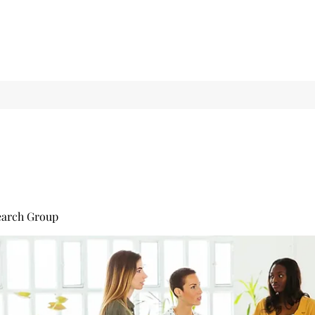
earch Group