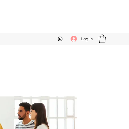
Log In