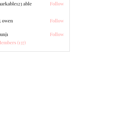
arkable123 able
Follow
k owen
Follow
unj1
Follow
Members (137)