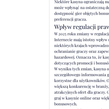
Niektóre kasyna ograniczają m
może wpłynąć na ostateczną dec
dostępność gier objętych bonus
preferencji gracza.
Wpływ regulacji pra
W 2025 roku zmiany w regulacj
Internecie mają istotny wpływ 
niektórych krajach wprowadzon
ochranianie graczy oraz zapewni
hazardowej. Oznacza to, że ka
dotyczących promocji i bonusó
W wyniku tych zmian, kasyna on
szczegółowego informowania g
korzystne dla użytkowników. O
większą konkurencję w branży,
atrakcyjnych ofert dla graczy.
graj w kasynie online oraz wię
bonusowych.