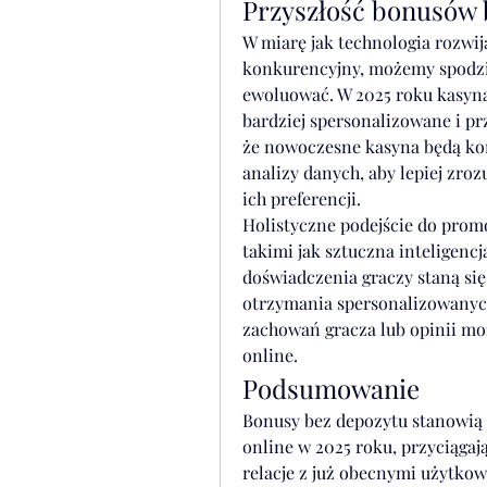
Przyszłość bonusów 
W miarę jak technologia rozwija 
konkurencyjny, możemy spodzie
ewoluować. W 2025 roku kasyna 
bardziej spersonalizowane i p
że nowoczesne kasyna będą ko
analizy danych, aby lepiej zroz
ich preferencji.
Holistyczne podejście do prom
takimi jak sztuczna inteligencj
doświadczenia graczy staną się 
otrzymania spersonalizowanyc
zachowań gracza lub opinii moż
online.
Podsumowanie
Bonusy bez depozytu stanowią 
online w 2025 roku, przyciągaj
relacje z już obecnymi użytkow