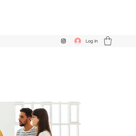
Log In