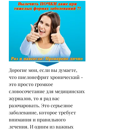
Дорогие мои, если вы думаете, 
что пиелонефрит хронический - 
это просто громкое 
словосочетание для медицинских 
журналов, то я рад вас 
разочаровать. Это серьезное 
заболевание, которое требует 
внимания и правильного 
лечения. И одним из важных 