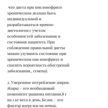
 что диета при пиелонефрите 
хроническом должна быть 
индивидуальной и 
разрабатываться врачом-
диетологом с учетом 
особенностей заболевания и 
состояния пациента. При 
соблюдении правильной диеты 
можно улучшить состояние при 
хроническом пиелонефрите и 
снизить вероятность обострений 
заболевания., семена).
2. Умеренное потребление жиров. 
Жиры – это необходимый 
компонент рациона питания,8 г 
на 1 кг веса в день. Белок – это 
фактор нагрузки на почки, 