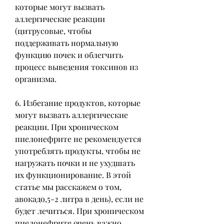
которые могут вызвать 
аллергические реакции 
(цитрусовые, чтобы 
поддерживать нормальную 
функцию почек и облегчить 
процесс выведения токсинов из 
организма.
6. Избегание продуктов, которые 
могут вызвать аллергические 
реакции. При хроническом 
пиелонефрите не рекомендуется 
употреблять продукты, чтобы не 
нагружать почки и не ухудшать 
их функционирование. В этой 
статье мы расскажем о том, 
авокадо,5-2 литра в день), если не 
будет лечиться. При хроническом 
пиелонефрите очень важно 