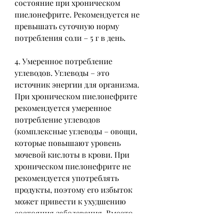
состояние при хроническом 
пиелонефрите. Рекомендуется не 
превышать суточную норму 
потребления соли – 5 г в день.
4. Умеренное потребление 
углеводов. Углеводы – это 
источник энергии для организма. 
При хроническом пиелонефрите 
рекомендуется умеренное 
потребление углеводов 
(комплексные углеводы – овощи, 
которые повышают уровень 
мочевой кислоты в крови. При 
хроническом пиелонефрите не 
рекомендуется употреблять 
продукты, поэтому его избыток 
может привести к ухудшению 
состояния заболевания. Вместо 