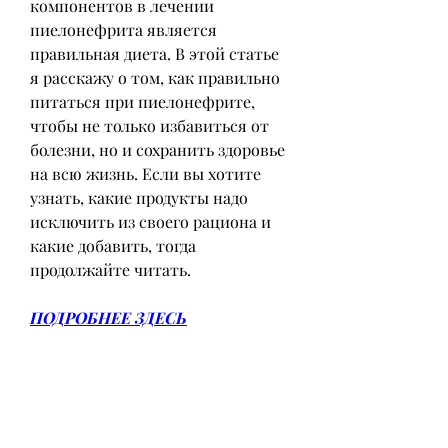
компонентов в лечении 
пиелонефрита является 
правильная диета. В этой статье 
я расскажу о том, как правильно 
питаться при пиелонефрите, 
чтобы не только избавиться от 
болезни, но и сохранить здоровье 
на всю жизнь. Если вы хотите 
узнать, какие продукты надо 
исключить из своего рациона и 
какие добавить, тогда 
продолжайте читать.
ПОДРОБНЕЕ ЗДЕСЬ