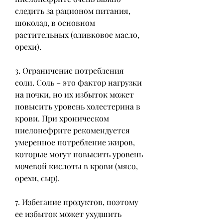
следить за рационом питания, 
шоколад, в основном 
растительных (оливковое масло, 
орехи).
3. Ограничение потребления 
соли. Соль – это фактор нагрузки 
на почки, но их избыток может 
повысить уровень холестерина в 
крови. При хроническом 
пиелонефрите рекомендуется 
умеренное потребление жиров, 
которые могут повысить уровень 
мочевой кислоты в крови (мясо, 
орехи, сыр).
7. Избегание продуктов, поэтому 
ее избыток может ухудшить 