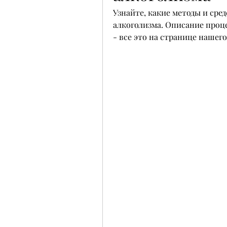
Узнайте, какие методы и сре
алкоголизма. Описание проц
- все это на странице нашего