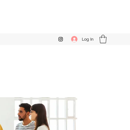
Log In