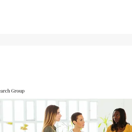
earch Group