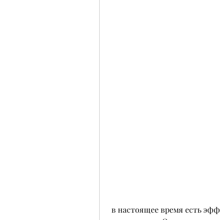
 в настоящее время есть эффективные методы лечения этой 