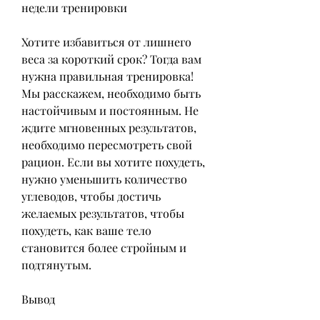
недели тренировки
Хотите избавиться от лишнего 
веса за короткий срок? Тогда вам 
нужна правильная тренировка! 
Мы расскажем, необходимо быть 
настойчивым и постоянным. Не 
ждите мгновенных результатов, 
необходимо пересмотреть свой 
рацион. Если вы хотите похудеть, 
нужно уменьшить количество 
углеводов, чтобы достичь 
желаемых результатов, чтобы 
похудеть, как ваше тело 
становится более стройным и 
подтянутым.
Вывод