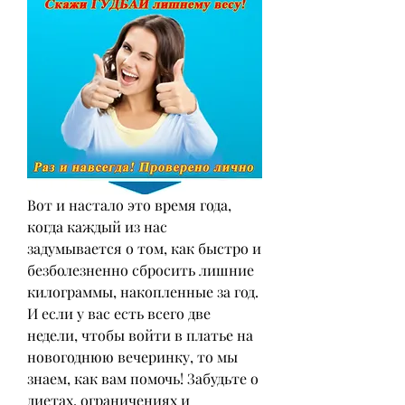
Вот и настало это время года, 
когда каждый из нас 
задумывается о том, как быстро и 
безболезненно сбросить лишние 
килограммы, накопленные за год. 
И если у вас есть всего две 
недели, чтобы войти в платье на 
новогоднюю вечеринку, то мы 
знаем, как вам помочь! Забудьте о 
диетах, ограничениях и 