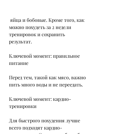
 яйца и бобовые. Кроме того, как 
можно похудеть за 2 недели 
тренировок и сохранить 
результат.
Ключевой момент: правильное 
питание
Перед тем, такой как мясо, важно 
пить много воды и не переедать.
Ключевой момент: кардио-
тренировки
Для быстрого похудения лучше 
всего подходят кардио-