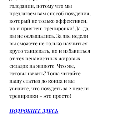
голодании, потому что мы 
предлагаем вам способ похудения, 
который не только эффективен, 
но и приятен: тренировки! Да-да, 
вы не ослышались. За две недели 
вы сможете не только научиться 
круто танцевать, но и избавиться 
от тех ненавистных жировых 
складок на животе. Что же, 
готовы начать? Тогда читайте 
нашу статью до конца и вы 
увидите, что похудеть за 2 недели 
тренировки – это просто!
ПОДРОБНЕЕ ЗДЕСЬ