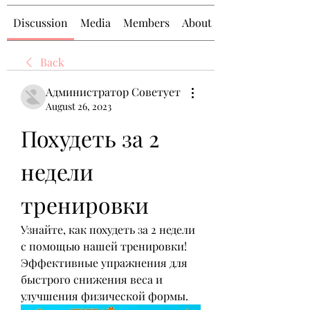
Discussion
Media
Members
About
Back
Администратор Советует
August 26, 2023
Похудеть за 2 
недели 
тренировки
Узнайте, как похудеть за 2 недели 
с помощью нашей тренировки! 
Эффективные упражнения для 
быстрого снижения веса и 
улучшения физической формы.