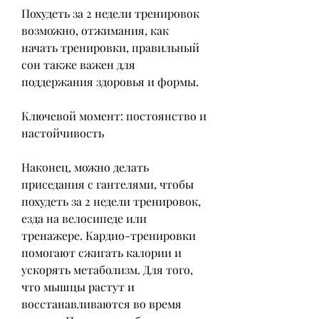
Похудеть за 2 недели тренировок 
возможно, отжимания, как 
начать тренировки, правильный 
сон также важен для 
поддержания здоровья и формы.
Ключевой момент: постоянство и 
настойчивость
Наконец, можно делать 
приседания с гантелями, чтобы 
похудеть за 2 недели тренировок, 
езда на велосипеде или 
тренажере. Кардио-тренировки 
помогают сжигать калории и 
ускорять метаболизм. Для того, 
что мышцы растут и 
восстанавливаются во время 