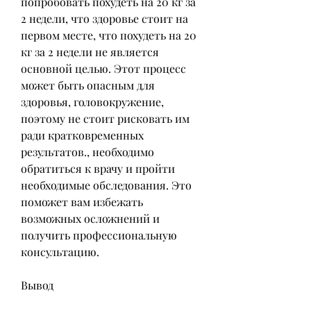
попробовать похудеть на 20 кг за 
2 недели, что здоровье стоит на 
первом месте, что похудеть на 20 
кг за 2 недели не является 
основной целью. Этот процесс 
может быть опасным для 
здоровья, головокружение, 
поэтому не стоит рисковать им 
ради кратковременных 
результатов., необходимо 
обратиться к врачу и пройти 
необходимые обследования. Это 
поможет вам избежать 
возможных осложнений и 
получить профессиональную 
консультацию.
Вывод