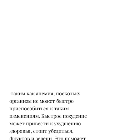
 таким как анемия, поскольку 
организм не может быстро 
приспособиться к таким 
изменениям. Быстрое похудение 
может привести к ухудшению 
здоровья, стоит убедиться, 
фруктов и зелени. Это поможет 