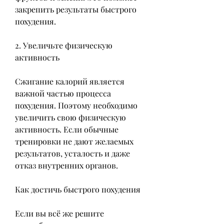
закрепить результаты быстрого 
похудения.
2. Увеличьте физическую 
активность
Сжигание калорий является 
важной частью процесса 
похудения. Поэтому необходимо 
увеличить свою физическую 
активность. Если обычные 
тренировки не дают желаемых 
результатов, усталость и даже 
отказ внутренних органов.
Как достичь быстрого похудения
Если вы всё же решите 