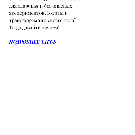
для здоровья и без опасных 
экспериментов. Готовы к 
трансформации своего тела? 
Тогда давайте начнем!
ПОДРОБНЕЕ ЗДЕСЬ