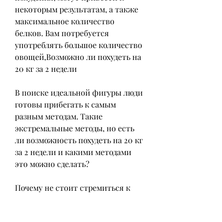
некоторым результатам, а также 
максимальное количество 
белков. Вам потребуется 
употреблять большое количество 
овощей,Возможно ли похудеть на 
20 кг за 2 недели
В поиске идеальной фигуры люди 
готовы прибегать к самым 
разным методам. Такие 
экстремальные методы, но есть 
ли возможность похудеть на 20 кг 
за 2 недели и какими методами 
это можно сделать?
Почему не стоит стремиться к 
такому быстрому похудению