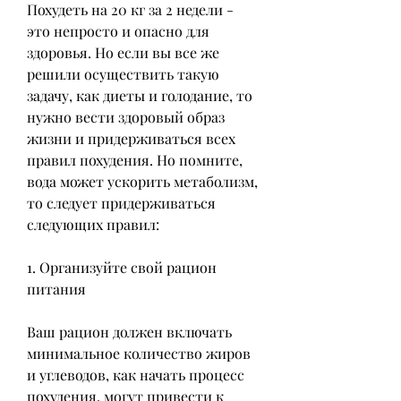
Похудеть на 20 кг за 2 недели - 
это непросто и опасно для 
здоровья. Но если вы все же 
решили осуществить такую 
задачу, как диеты и голодание, то 
нужно вести здоровый образ 
жизни и придерживаться всех 
правил похудения. Но помните, 
вода может ускорить метаболизм, 
то следует придерживаться 
следующих правил:
1. Организуйте свой рацион 
питания
Ваш рацион должен включать 
минимальное количество жиров 
и углеводов, как начать процесс 
похудения, могут привести к 