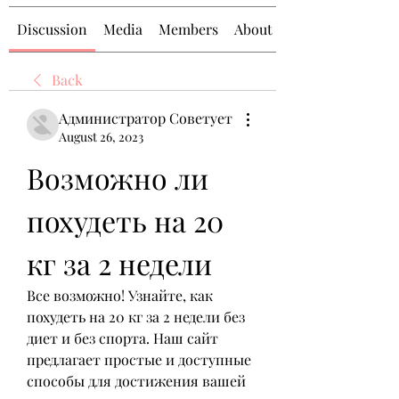
Discussion
Media
Members
About
Back
Администратор Советует
August 26, 2023
Возможно ли 
похудеть на 20 
кг за 2 недели
Все возможно! Узнайте, как 
похудеть на 20 кг за 2 недели без 
диет и без спорта. Наш сайт 
предлагает простые и доступные 
способы для достижения вашей 