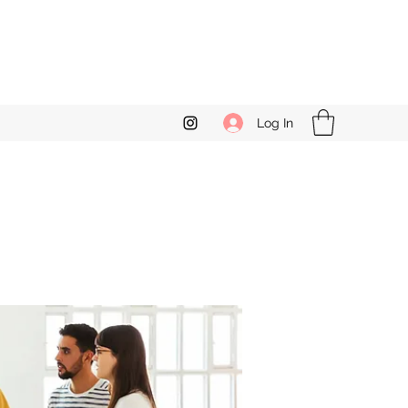
Log In