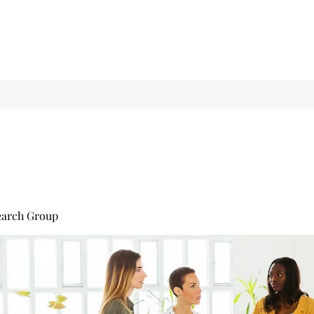
earch Group