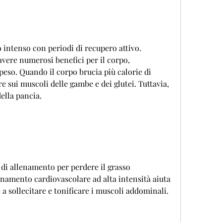
vere numerosi benefici per il corpo, 
peso. Quando il corpo brucia più calorie di 
e sui muscoli delle gambe e dei glutei. Tuttavia, 
ella pancia.
 di allenamento per perdere il grasso 
namento cardiovascolare ad alta intensità aiuta 
 a sollecitare e tonificare i muscoli addominali.