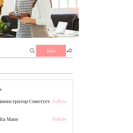
Join
s
министратор Советует
Follow
ita Mane
Follow