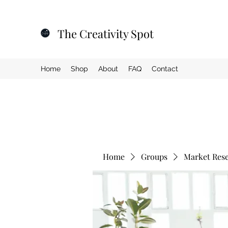
The Creativity Spot
Home
Shop
About
FAQ
Contact
Home
Groups
Market Res