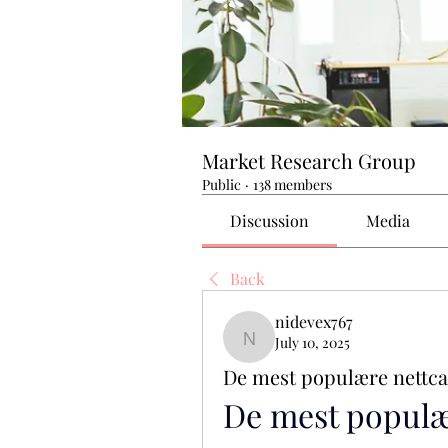
Market Research Group
Public
·
138 members
Discussion
Media
Back
nidevex767
July 10, 2025
nidevex767
De mest populære nettca
De mest populær