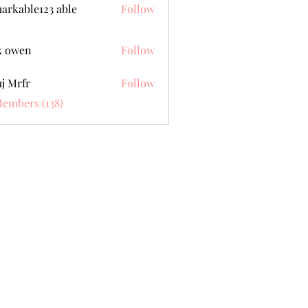
arkable123 able
Follow
k owen
Follow
j Mrfr
Follow
fr
Members (138)