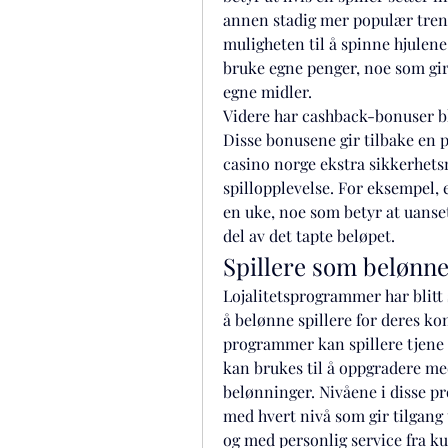
annen stadig mer populær trend 
muligheten til å spinne hjulene
bruke egne penger, noe som gir d
egne midler.
Videre har cashback-bonuser blit
Disse bonusene gir tilbake en p
casino norge ekstra sikkerhetsn
spillopplevelse. For eksempel, 
en uke, noe som betyr at uanset
del av det tapte beløpet.
Spillere som belønne
Lojalitetsprogrammer har blitt s
å belønne spillere for deres ko
programmer kan spillere tjene p
kan brukes til å oppgradere me
belønninger. Nivåene i disse p
med hvert nivå som gir tilgang t
og med personlig service fra k