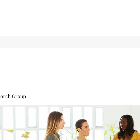
earch Group