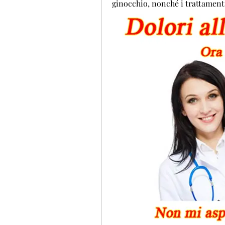
ginocchio, nonché i trattamenti 