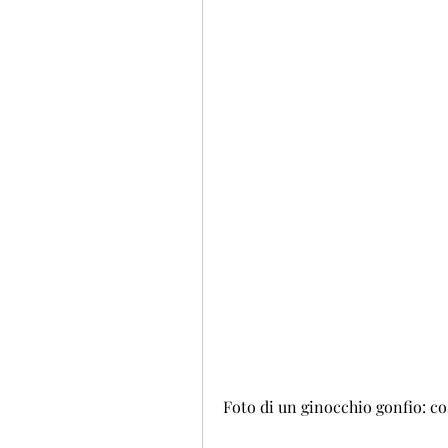
Foto di un ginocchio gonfio: co