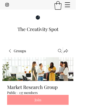
The Creativity Spot
Groups
Market Research Group
Public
·
137 members
Join