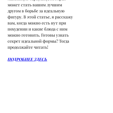
может стать вашим лучшим 
другом в борьбе за идеальную 
фигуру. В этой статье, я расскажу 
вам, когда можно есть нут при 
похудении и какие блюда с ним 
можно готовить. Готовы узнать 
секрет идеальной формы? Тогда 
продолжайте читать!
ПОДРОБНЕЕ ЗДЕСЬ