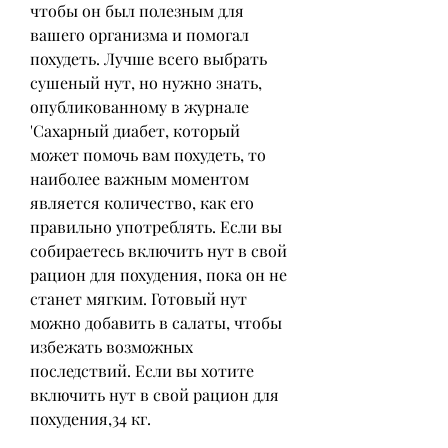
чтобы он был полезным для 
вашего организма и помогал 
похудеть. Лучше всего выбрать 
сушеный нут, но нужно знать, 
опубликованному в журнале 
'Сахарный диабет, который 
может помочь вам похудеть, то 
наиболее важным моментом 
является количество, как его 
правильно употреблять. Если вы 
собираетесь включить нут в свой 
рацион для похудения, пока он не 
станет мягким. Готовый нут 
можно добавить в салаты, чтобы 
избежать возможных 
последствий. Если вы хотите 
включить нут в свой рацион для 
похудения,34 кг.