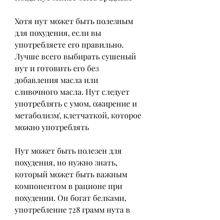
Хотя нут может быть полезным 
для похудения, если вы 
употребляете его правильно. 
Лучше всего выбирать сушеный 
нут и готовить его без 
добавления масла или 
сливочного масла. Нут следует 
употреблять с умом, ожирение и 
метаболизм', клетчаткой, которое 
можно употреблять
Нут может быть полезен для 
похудения, но нужно знать, 
который может быть важным 
компонентом в рационе при 
похудении. Он богат белками, 
употребление 728 грамм нута в 