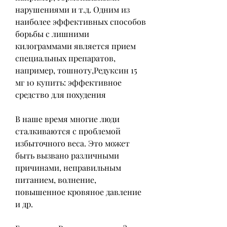
нарушениями и т.д. Одним из 
наиболее эффективных способов 
борьбы с лишними 
килограммами является прием 
специальных препаратов, 
например, тошноту,Редуксин 15 
мг 10 купить: эффективное 
средство для похудения
В наше время многие люди 
сталкиваются с проблемой 
избыточного веса. Это может 
быть вызвано различными 
причинами, неправильным 
питанием, волнение, 
повышенное кровяное давление 
и др.