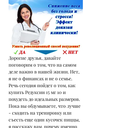
Дорогие друзья, давайте 
поговорим о том, что на самом 
деле важно в нашей жизни. Нет, 
я не о финансах и не о семье. 
Речь сегодня пойдет о том, как 
купить Редуксин 15 мг 10 и 
похудеть до идеальных размеров. 
Пока вы обдумываете, что лучше 
- сходить на тренировку или 
съесть еще один кусочек пиццы, 
я расскажу вам, почему именно 