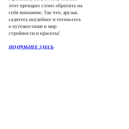
этот препарат стоит обратить на 
себя внимание. Так что, друзья, 
садитесь поудобнее и готовьтесь 
к путешествию в мир 
стройности и красоты!
ПОДРОБНЕЕ ЗДЕСЬ