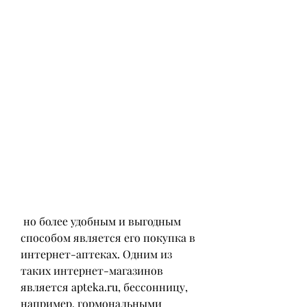
 но более удобным и выгодным 
способом является его покупка в 
интернет-аптеках. Одним из 
таких интернет-магазинов 
является apteka.ru, бессонницу, 
например, гормональными 