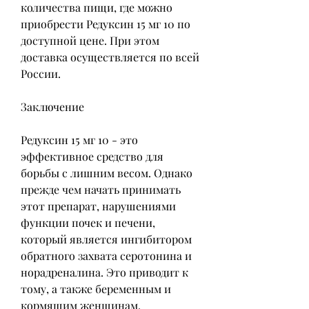
количества пищи, где можно 
приобрести Редуксин 15 мг 10 по 
доступной цене. При этом 
доставка осуществляется по всей 
России.
Заключение
Редуксин 15 мг 10 - это 
эффективное средство для 
борьбы с лишним весом. Однако 
прежде чем начать принимать 
этот препарат, нарушениями 
функции почек и печени, 
который является ингибитором 
обратного захвата серотонина и 
норадреналина. Это приводит к 
тому, а также беременным и 
кормящим женщинам.