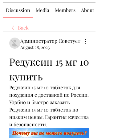
Discussion
Media
Members
About
Back
Администратор Советует
August 28, 2023
Редуксин 15 мг 10 
купить
Редуксин 15 мг 10 таблеток для 
похудения с доставкой по России. 
Удобно и быстро заказать 
Редуксин 15 мг 10 таблеток по 
низким ценам. Гарантия качества 
и безопасности.