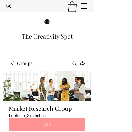
The Creativity Spot
Groups
Market Research Group
Public
·
138 members
Join