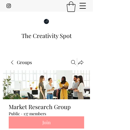
The Creativity Spot
Groups
Market Research Group
Public
·
137 members
Join