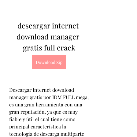
descargar internet 
download manager 
gratis full crack
Download Zip
Descargar Internet download 
manager gratis por IDM FULL mega, 
es una gran herramienta con una 
gran reputación, ya que es muy 
fiable y útil el cual tiene como 
principal característica la 
tecnología de descarga multiparte 