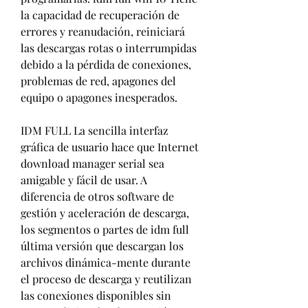
la capacidad de recuperación de 
errores y reanudación, reiniciará 
las descargas rotas o interrumpidas 
debido a la pérdida de conexiones, 
problemas de red, apagones del 
equipo o apagones inesperados.
IDM FULL La sencilla interfaz 
gráfica de usuario hace que Internet 
download manager serial sea 
amigable y fácil de usar. A 
diferencia de otros software de 
gestión y aceleración de descarga, 
los segmentos o partes de idm full 
última versión que descargan los 
archivos dinámica-mente durante 
el proceso de descarga y reutilizan 
las conexiones disponibles sin 