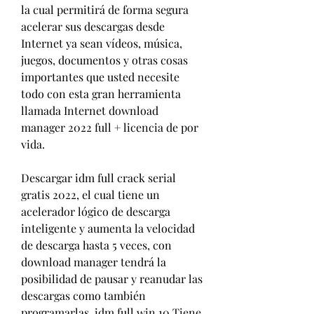
la cual permitirá de forma segura 
acelerar sus descargas desde 
Internet ya sean vídeos, música, 
juegos, documentos y otras cosas 
importantes que usted necesite 
todo con esta gran herramienta 
llamada Internet download 
manager 2022 full + licencia de por 
vida.
Descargar idm full crack serial 
gratis 2022, el cual tiene un 
acelerador lógico de descarga 
inteligente y aumenta la velocidad 
de descarga hasta 5 veces, con 
download manager tendrá la 
posibilidad de pausar y reanudar las 
descargas como también 
programarlas. idm full win 10 Tiene 