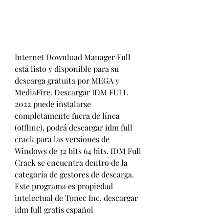
Internet Download Manager Full 
está listo y disponible para su 
descarga gratuita por MEGA y 
MediaFire. Descargar IDM FULL 
2022 puede instalarse 
completamente fuera de línea 
(offline), podrá descargar idm full 
crack para las versiones de 
Windows de 32 bits 64 bits. IDM Full 
Crack se encuentra dentro de la 
categoría de gestores de descarga. 
Este programa es propiedad 
intelectual de Tonec Inc. descargar 
idm full gratis español