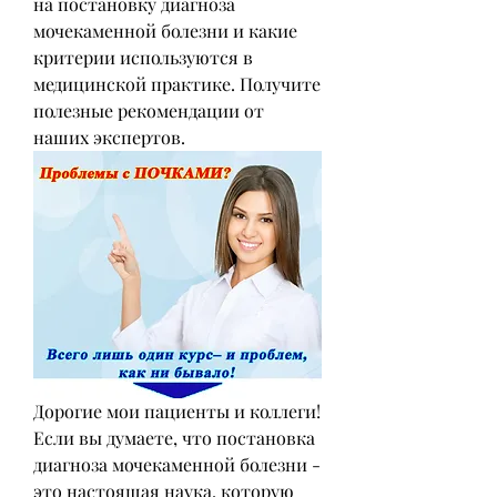
на постановку диагноза 
мочекаменной болезни и какие 
критерии используются в 
медицинской практике. Получите 
полезные рекомендации от 
наших экспертов.
Дорогие мои пациенты и коллеги! 
Если вы думаете, что постановка 
диагноза мочекаменной болезни - 
это настоящая наука, которую 