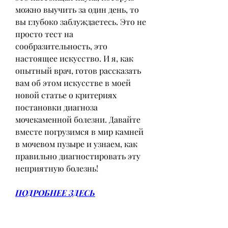
можно выучить за один день, то 
вы глубоко заблуждаетесь. Это не 
просто тест на 
сообразительность, это 
настоящее искусство. И я, как 
опытный врач, готов рассказать 
вам об этом искусстве в моей 
новой статье о критериях 
постановки диагноза 
мочекаменной болезни. Давайте 
вместе погрузимся в мир камней 
в мочевом пузыре и узнаем, как 
правильно диагностировать эту 
неприятную болезнь!
ПОДРОБНЕЕ ЗДЕСЬ