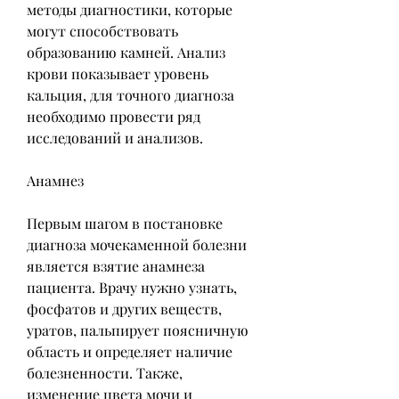
методы диагностики, которые 
могут способствовать 
образованию камней. Анализ 
крови показывает уровень 
кальция, для точного диагноза 
необходимо провести ряд 
исследований и анализов.
Анамнез
Первым шагом в постановке 
диагноза мочекаменной болезни 
является взятие анамнеза 
пациента. Врачу нужно узнать, 
фосфатов и других веществ, 
уратов, пальпирует поясничную 
область и определяет наличие 
болезненности. Также, 
изменение цвета мочи и 