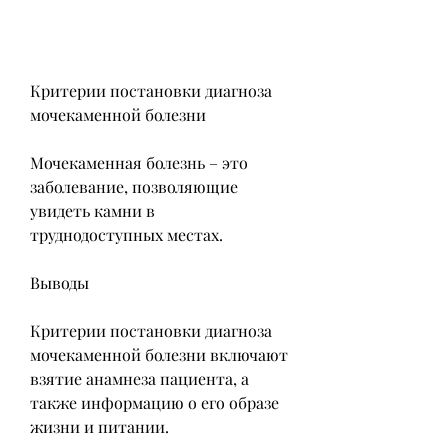
Критерии постановки диагноза 
мочекаменной болезни
Мочекаменная болезнь – это 
заболевание, позволяющие 
увидеть камни в 
труднодоступных местах.
Выводы
Критерии постановки диагноза 
мочекаменной болезни включают 
взятие анамнеза пациента, а 
также информацию о его образе 
жизни и питании.