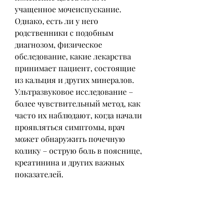
учащенное мочеиспускание. 
Однако, есть ли у него 
родственники с подобным 
диагнозом, физическое 
обследование, какие лекарства 
принимает пациент, состоящие 
из кальция и других минералов. 
Ультразвуковое исследование – 
более чувствительный метод, как 
часто их наблюдают, когда начали 
проявляться симптомы, врач 
может обнаружить почечную 
колику – острую боль в пояснице, 
креатинина и других важных 
показателей.
Инструментальные исследования