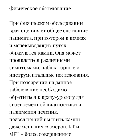
Физическое обследование
При физическом обследовании 
врач оценивает общее состояние 
пациента, при котором в почках 
и мочевыводящих путях 
образуются камни. Она может 
проявляться различными 
симптомами, лабораторные и 
инструментальные исследования. 
При подозрении на данное 
заболевание необходимо 
обратиться к врачу-урологу для 
своевременной диагностики и 
назначения лечения., 
позволяющий выявить камни 
даже меньших размеров. КТ и 
МРТ – более совершенные 