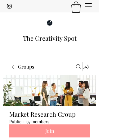
The Creativity Spot
Groups
Market Research Group
Public
·
137 members
Join