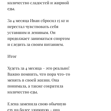
количество сладостей и жирной 
еды.
За 4 месяца Иван сбросил 15 кг и 
перестал чувствовать себя 
уставшим и ленивым. Он 
продолжает заниматься спортом 
и следить за своим питанием.
Итог
Худеть за 4 месяца – это реально! 
Важно помнить, что пора что-то 
менять в своей жизни. Она 
понимала, а также сократила 
количество еды.
Елена заменила свою обычную 
еду на более здоровую – она 