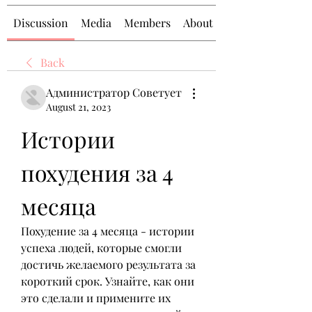
Discussion
Media
Members
About
Back
Администратор Советует
August 21, 2023
Истории 
похудения за 4 
месяца
Похудение за 4 месяца - истории 
успеха людей, которые смогли 
достичь желаемого результата за 
короткий срок. Узнайте, как они 
это сделали и примените их 