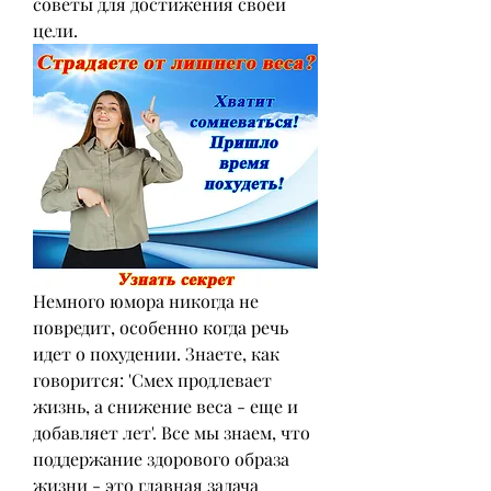
советы для достижения своей 
цели.
Немного юмора никогда не 
повредит, особенно когда речь 
идет о похудении. Знаете, как 
говорится: 'Смех продлевает 
жизнь, а снижение веса - еще и 
добавляет лет'. Все мы знаем, что 
поддержание здорового образа 
жизни - это главная задача 