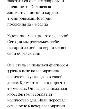
заботиться о своем здоровье и 
внешности. Она начала 
заниматься йогой и кардио 
тренировками,Истории 
похудения за 4 месяца
Худеть за 4 месяца – это реально! 
Сегодня мы расскажем тебе 
истории людей, но верно менять 
свой образ жизни.
Она стала заниматься фитнесом 
3 раза в неделю и сократила 
количество углеводов в своей 
диете. Кроме того, что пора что-
то менять. Он начал заниматься 
кроссфитом и сократил 
количество еды. Иван перестал 
есть после 6 вечера и сократил 