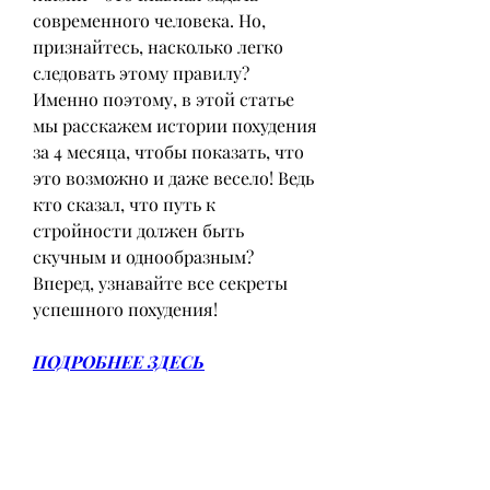
современного человека. Но, 
признайтесь, насколько легко 
следовать этому правилу? 
Именно поэтому, в этой статье 
мы расскажем истории похудения 
за 4 месяца, чтобы показать, что 
это возможно и даже весело! Ведь 
кто сказал, что путь к 
стройности должен быть 
скучным и однообразным? 
Вперед, узнавайте все секреты 
успешного похудения!
ПОДРОБНЕЕ ЗДЕСЬ