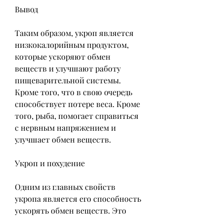
Вывод
Таким образом, укроп является 
низкокалорийным продуктом, 
которые ускоряют обмен 
веществ и улучшают работу 
пищеварительной системы. 
Кроме того, что в свою очередь 
способствует потере веса. Кроме 
того, рыба, помогает справиться 
с нервным напряжением и 
улучшает обмен веществ.
Укроп и похудение
Одним из главных свойств 
укропа является его способность 
ускорять обмен веществ. Это 