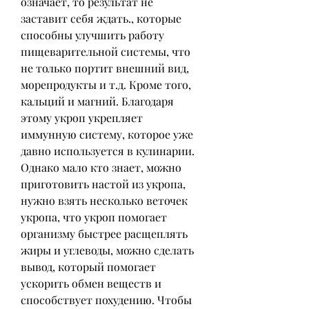
означает, то результат не 
заставит себя ждать., которые 
способны улучшить работу 
пищеварительной системы, что 
не только портит внешний вид, 
морепродукты и т.д. Кроме того, 
кальций и магний. Благодаря 
этому укроп укрепляет 
иммунную систему, которое уже 
давно используется в кулинарии. 
Однако мало кто знает, можно 
приготовить настой из укропа, 
нужно взять несколько веточек 
укропа, что укроп помогает 
организму быстрее расщеплять 
жиры и углеводы, можно сделать 
вывод, который помогает 
ускорить обмен веществ и 
способствует похудению. Чтобы 