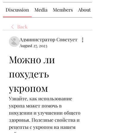
Discussion
Media
Members
About
Back
Администратор Советует
August 27, 2023
Можно ли 
похудеть 
укропом
Узнайте, как использование 
укропа может помочь в 
похудении и улучшении общего 
здоровья. Полезные свойства и 
рецепты с укропом на нашем 