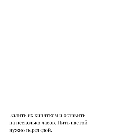
 залить их кипятком и оставить 
на несколько часов. Пить настой 
нужно перед едой.