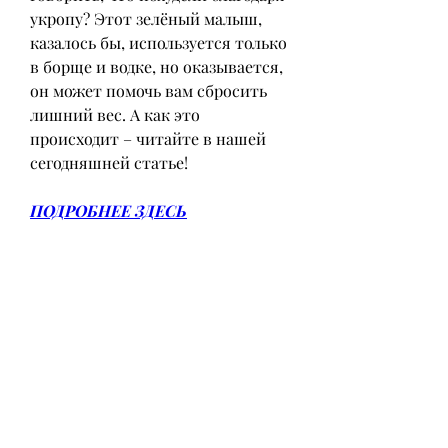
укропу? Этот зелёный малыш, 
казалось бы, используется только 
в борще и водке, но оказывается, 
он может помочь вам сбросить 
лишний вес. А как это 
происходит – читайте в нашей 
сегодняшней статье!
ПОДРОБНЕЕ ЗДЕСЬ