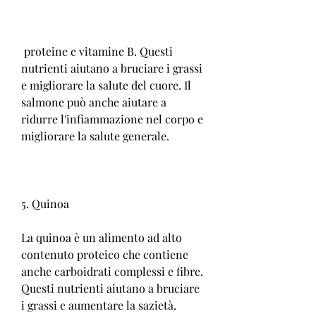
 proteine e vitamine B. Questi 
nutrienti aiutano a bruciare i grassi 
e migliorare la salute del cuore. Il 
salmone può anche aiutare a 
ridurre l'infiammazione nel corpo e 
migliorare la salute generale.
5. Quinoa
La quinoa è un alimento ad alto 
contenuto proteico che contiene 
anche carboidrati complessi e fibre. 
Questi nutrienti aiutano a bruciare 
i grassi e aumentare la sazietà. 