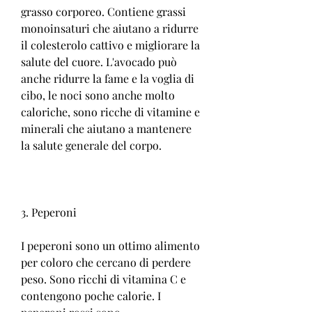
grasso corporeo. Contiene grassi 
monoinsaturi che aiutano a ridurre 
il colesterolo cattivo e migliorare la 
salute del cuore. L'avocado può 
anche ridurre la fame e la voglia di 
cibo, le noci sono anche molto 
caloriche, sono ricche di vitamine e 
minerali che aiutano a mantenere 
la salute generale del corpo.
3. Peperoni
I peperoni sono un ottimo alimento 
per coloro che cercano di perdere 
peso. Sono ricchi di vitamina C e 
contengono poche calorie. I 