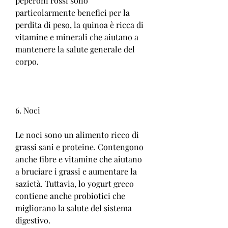
peperoni rossi sono 
particolarmente benefici per la 
perdita di peso, la quinoa è ricca di 
vitamine e minerali che aiutano a 
mantenere la salute generale del 
corpo.
6. Noci
Le noci sono un alimento ricco di 
grassi sani e proteine. Contengono 
anche fibre e vitamine che aiutano 
a bruciare i grassi e aumentare la 
sazietà. Tuttavia, lo yogurt greco 
contiene anche probiotici che 
migliorano la salute del sistema 
digestivo.