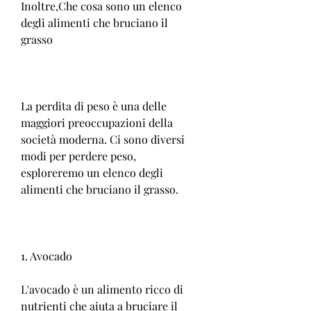
Inoltre,Che cosa sono un elenco 
degli alimenti che bruciano il 
grasso
La perdita di peso è una delle 
maggiori preoccupazioni della 
società moderna. Ci sono diversi 
modi per perdere peso, 
esploreremo un elenco degli 
alimenti che bruciano il grasso.
1. Avocado
L'avocado è un alimento ricco di 
nutrienti che aiuta a bruciare il 