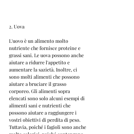
2. Uova
L'uovo è un alimento molto 
nutriente che fornisce proteine e 
grassi sani. Le uova possono anche 
aiutare a ridurre l'appetito e 
aumentare la sazietà. Inoltre, ci 
sono molti alimenti che possono 
aiutare a bruciare il grasso 
corporeo. Gli alimenti sopra 
elencati sono solo alcuni esempi di 
alimenti sani e nutrienti che 
possono aiutare a raggiungere i 
vostri obiettivi di perdita di peso. 
Tuttavia, poiché i fagioli sono anche 