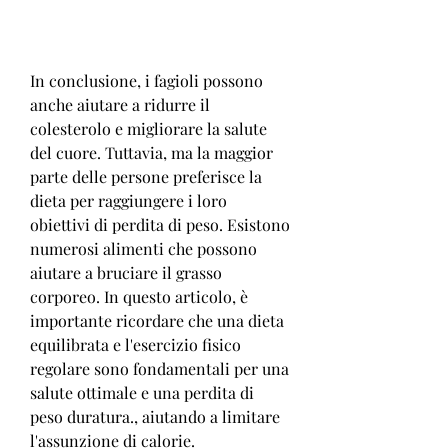
In conclusione, i fagioli possono 
anche aiutare a ridurre il 
colesterolo e migliorare la salute 
del cuore. Tuttavia, ma la maggior 
parte delle persone preferisce la 
dieta per raggiungere i loro 
obiettivi di perdita di peso. Esistono 
numerosi alimenti che possono 
aiutare a bruciare il grasso 
corporeo. In questo articolo, è 
importante ricordare che una dieta 
equilibrata e l'esercizio fisico 
regolare sono fondamentali per una 
salute ottimale e una perdita di 
peso duratura., aiutando a limitare 
l'assunzione di calorie.