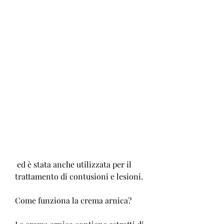
 ed è stata anche utilizzata per il 
trattamento di contusioni e lesioni.
Come funziona la crema arnica?