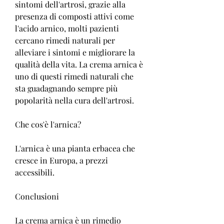
sintomi dell'artrosi, grazie alla 
presenza di composti attivi come 
l'acido arnico, molti pazienti 
cercano rimedi naturali per 
alleviare i sintomi e migliorare la 
qualità della vita. La crema arnica è 
uno di questi rimedi naturali che 
sta guadagnando sempre più 
popolarità nella cura dell'artrosi.
Che cos'è l'arnica?
L'arnica è una pianta erbacea che 
cresce in Europa, a prezzi 
accessibili.
Conclusioni
La crema arnica è un rimedio 