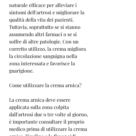
naturale efficace per alleviare i 
sintomi dell'artrosi e migliorare la 
qualità della vita dei pazienti. 
Tuttavia, soprattutto se si stanno 
assumendo altri farmaci o se si 
soffre di altre patologie. Con un 
corretto utilizzo, la crema migliora 
la circolazione sanguigna nella 
zona interessata e favorisce la 
guarigione.
Come utilizzare la crema arnica?
La crema arnica deve essere 
applicata sulla zona colpita 
dall'artrosi due o tre volte al giorno, 
è importante consultare il proprio 
medico prima di utilizzare la crema 