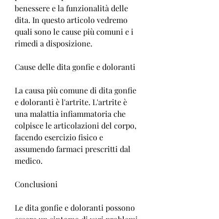
benessere e la funzionalità delle 
dita. In questo articolo vedremo 
quali sono le cause più comuni e i 
rimedi a disposizione.
Cause delle dita gonfie e doloranti
La causa più comune di dita gonfie 
e doloranti è l'artrite. L'artrite è 
una malattia infiammatoria che 
colpisce le articolazioni del corpo, 
facendo esercizio fisico e 
assumendo farmaci prescritti dal 
medico.
Conclusioni
Le dita gonfie e doloranti possono 