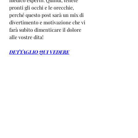
medico esperto. Quindi, tenete 
pronti gli occhi e le orecchie, 
perché questo post sarà un mix di 
divertimento e motivazione che vi 
farà subito dimenticare il dolore 
alle vostre dita!
DETTAGLIO QUI VEDERE