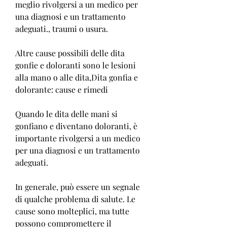
meglio rivolgersi a un medico per 
una diagnosi e un trattamento 
adeguati., traumi o usura.
Altre cause possibili delle dita 
gonfie e doloranti sono le lesioni 
alla mano o alle dita,Dita gonfia e 
dolorante: cause e rimedi
Quando le dita delle mani si 
gonfiano e diventano doloranti, è 
importante rivolgersi a un medico 
per una diagnosi e un trattamento 
adeguati.
In generale, può essere un segnale 
di qualche problema di salute. Le 
cause sono molteplici, ma tutte 
possono compromettere il 