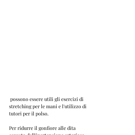
 possono essere utili gli esercizi di 
stretching per le mani e l'utilizzo di 
tutori per il polso.
Per ridurre il gonfiore alle dita 